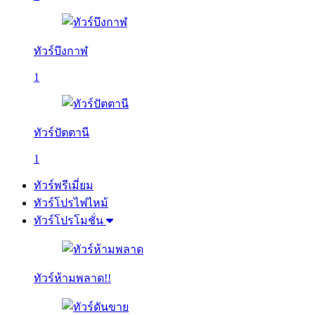
ทัวร์บึงกาฬ
1
ทัวร์ปัตตานี
1
ทัวร์พรีเมี่ยม
ทัวร์โปรไฟไหม้
ทัวร์โปรโมชั่น
ทัวร์ห้ามพลาด!!