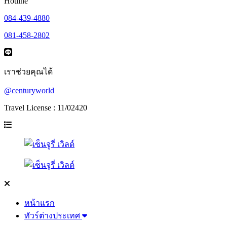
Hotline
084-439-4880
081-458-2802
เราช่วยคุณได้
@centuryworld
Travel License : 11/02420
หน้าแรก
ทัวร์ต่างประเทศ