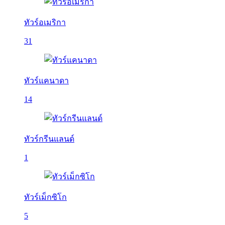
ทัวร์อเมริกา
31
ทัวร์แคนาดา
14
ทัวร์กรีนแลนด์
1
ทัวร์เม็กซิโก
5