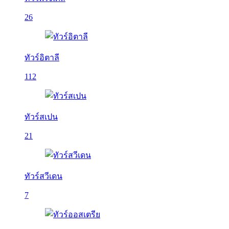
26
ทัวร์อิตาลี
112
ทัวร์สเปน
21
ทัวร์สวีเดน
7