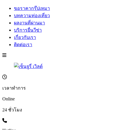
ขอราคากรุ๊ปเหมา
บทความท่องเที่ยว
ผลงานที่ผ่านมา
บริการยื่นวีซ่า
เกี่ยวกับเรา
ติดต่อเรา
เวลาทำการ
Online
24 ชั่วโมง