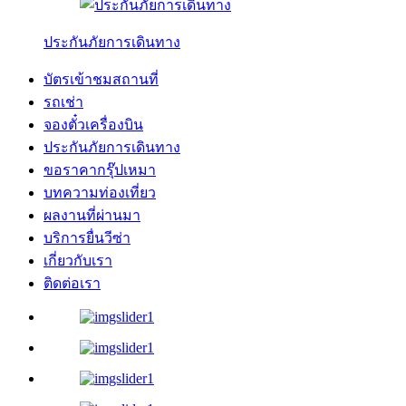
ประกันภัยการเดินทาง
บัตรเข้าชมสถานที่
รถเช่า
จองตั๋วเครื่องบิน
ประกันภัยการเดินทาง
ขอราคากรุ๊ปเหมา
บทความท่องเที่ยว
ผลงานที่ผ่านมา
บริการยื่นวีซ่า
เกี่ยวกับเรา
ติดต่อเรา