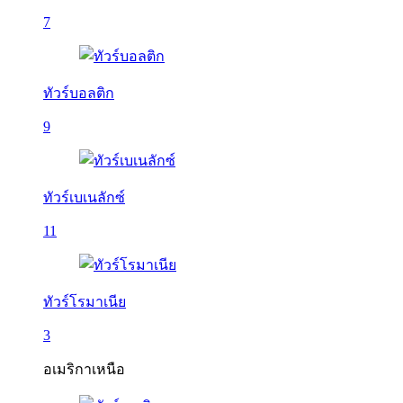
7
ทัวร์บอลติก
9
ทัวร์เบเนลักซ์
11
ทัวร์โรมาเนีย
3
อเมริกาเหนือ