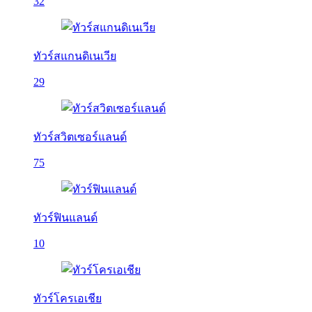
32
ทัวร์สแกนดิเนเวีย
29
ทัวร์สวิตเซอร์แลนด์
75
ทัวร์ฟินแลนด์
10
ทัวร์โครเอเชีย