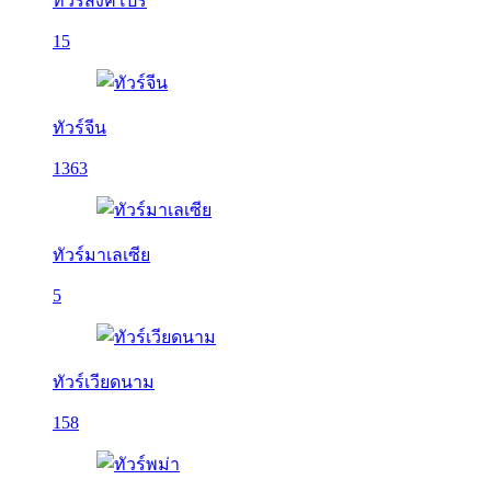
ทัวร์สิงคโปร์
15
ทัวร์จีน
1363
ทัวร์มาเลเซีย
5
ทัวร์เวียดนาม
158