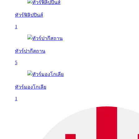
ทัวร์ฟิลิปปินส์
1
ทัวร์ปากีสถาน
5
ทัวร์มองโกเลีย
1