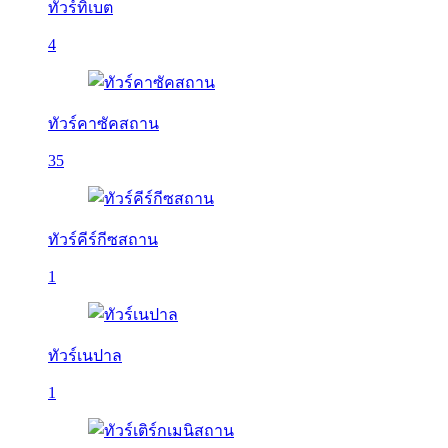
ทัวร์ทิเบต
4
ทัวร์คาซัคสถาน
35
ทัวร์คีร์กีซสถาน
1
ทัวร์เนปาล
1