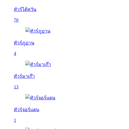
ทัวร์ไต้หวัน
70
ทัวร์ภูฏาน
4
ทัวร์มาเก๊า
13
ทัวร์จอร์แดน
1