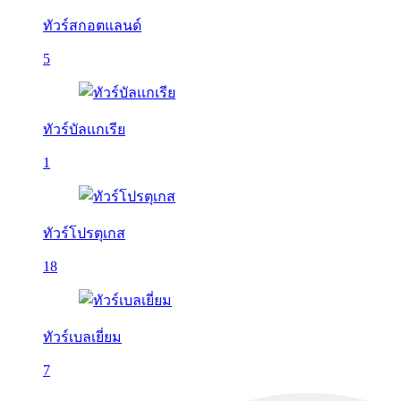
ทัวร์สกอตแลนด์
5
ทัวร์บัลเเกเรีย
1
ทัวร์โปรตุเกส
18
ทัวร์เบลเยี่ยม
7