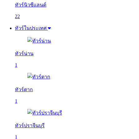
ทัวร์นิวซีแลนด์
22
ทัวร์ในประเทศ
ทัวร์น่าน
1
ทัวร์ตาก
1
ทัวร์ปราจีนบุรี
1