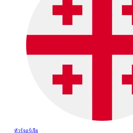
ทัวร์จอร์เจีย