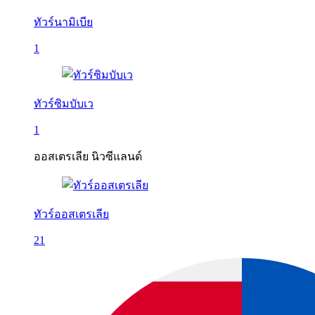
ทัวร์นามิเบีย
1
ทัวร์ซิมบับเว
1
ออสเตรเลีย นิวซีแลนด์
ทัวร์ออสเตรเลีย
21