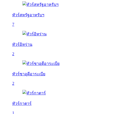
ทัวร์สหรัฐอาหรับฯ
7
ทัวร์อิหร่าน
2
ทัวร์ซาอุดีอาระเบีย
2
ทัวร์กาตาร์
1