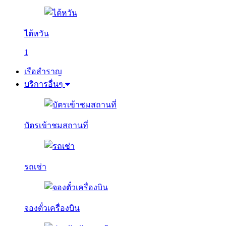
ไต้หวัน
1
เรือสำราญ
บริการอื่นๆ
บัตรเข้าชมสถานที่
รถเช่า
จองตั๋วเครื่องบิน