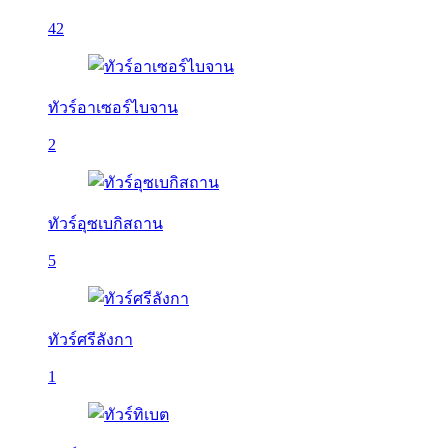
42
ทัวร์อาเซอร์ไบจาน
2
ทัวร์อุซเบกิสถาน
5
ทัวร์ศรีลังกา
1