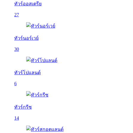
ทัวร์ออสเตรีย
27
ทัวร์นอร์เวย์
30
ทัวร์โปแลนด์
6
ทัวร์กรีซ
14