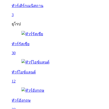
ทัวร์เติร์กเมนิสถาน
3
ยุโรป
ทัวร์รัสเซีย
30
ทัวร์ไอซ์แลนด์
12
ทัวร์อังกฤษ