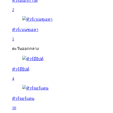
ทัวร์อเมริกาใต้
2
ทัวร์เวเนซุเอลา
1
ตะวันออกกลาง
ทัวร์อียิปต์
4
ทัวร์จอร์แดน
16