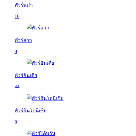
ทัวร์พม่า
16
ทัวร์ลาว
9
ทัวร์อินเดีย
44
ทัวร์อินโดนีเซีย
8