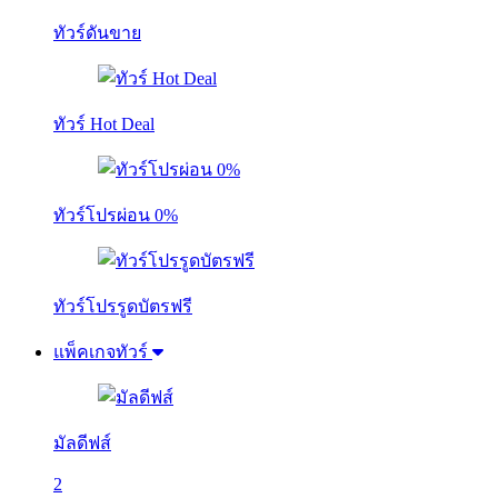
ทัวร์ดันขาย
ทัวร์ Hot Deal
ทัวร์โปรผ่อน 0%
ทัวร์โปรรูดบัตรฟรี
แพ็คเกจทัวร์
มัลดีฟส์
2