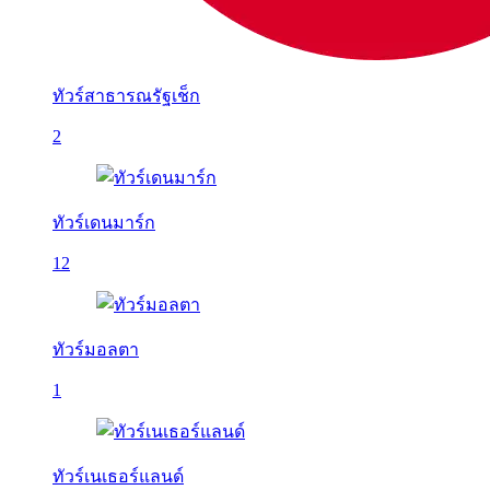
ทัวร์สาธารณรัฐเช็ก
2
ทัวร์เดนมาร์ก
12
ทัวร์มอลตา
1
ทัวร์เนเธอร์แลนด์