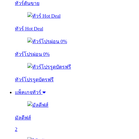
ทัวร์ดันขาย
ทัวร์ Hot Deal
ทัวร์โปรผ่อน 0%
ทัวร์โปรรูดบัตรฟรี
แพ็คเกจทัวร์
มัลดีฟส์
2