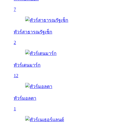
7
ทัวร์สาธารณรัฐเช็ก
2
ทัวร์เดนมาร์ก
12
ทัวร์มอลตา
1