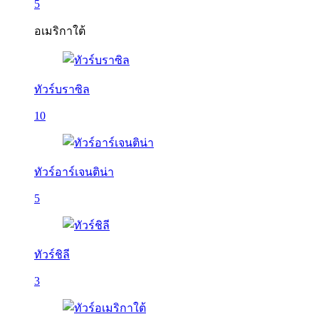
5
อเมริกาใต้
ทัวร์บราซิล
10
ทัวร์อาร์เจนติน่า
5
ทัวร์ชิลี
3