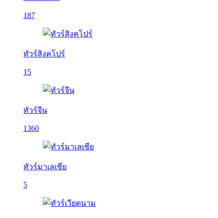
187
ทัวร์สิงคโปร์
15
ทัวร์จีน
1360
ทัวร์มาเลเซีย
5