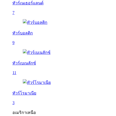
ทัวร์เนเธอร์แลนด์
7
ทัวร์บอลติก
9
ทัวร์เบเนลักซ์
11
ทัวร์โรมาเนีย
3
อเมริกาเหนือ