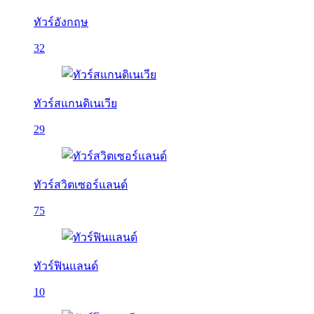
ทัวร์อังกฤษ
32
ทัวร์สแกนดิเนเวีย
29
ทัวร์สวิตเซอร์แลนด์
75
ทัวร์ฟินแลนด์
10