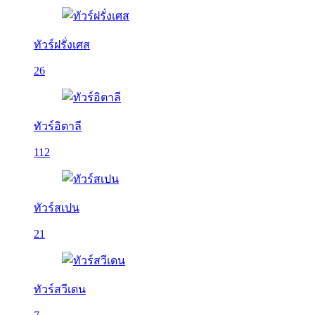
ทัวร์ฝรั่งเศส
26
ทัวร์อิตาลี
112
ทัวร์สเปน
21
ทัวร์สวีเดน