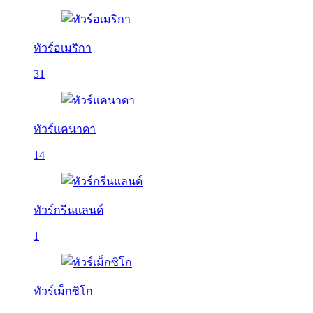
ทัวร์อเมริกา
31
ทัวร์แคนาดา
14
ทัวร์กรีนแลนด์
1
ทัวร์เม็กซิโก