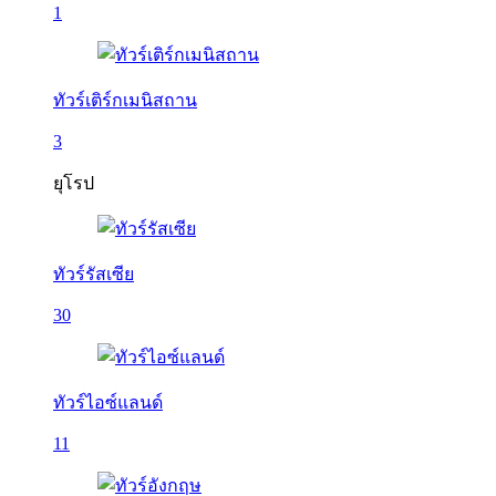
1
ทัวร์เติร์กเมนิสถาน
3
ยุโรป
ทัวร์รัสเซีย
30
ทัวร์ไอซ์แลนด์
11