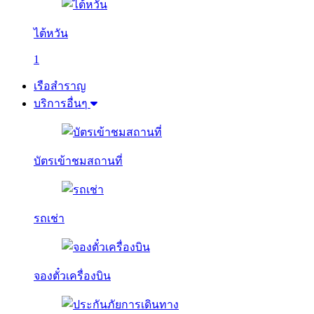
ไต้หวัน
1
เรือสำราญ
บริการอื่นๆ
บัตรเข้าชมสถานที่
รถเช่า
จองตั๋วเครื่องบิน