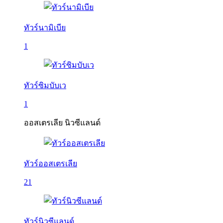
ทัวร์นามิเบีย
1
ทัวร์ซิมบับเว
1
ออสเตรเลีย นิวซีแลนด์
ทัวร์ออสเตรเลีย
21
ทัวร์นิวซีแลนด์