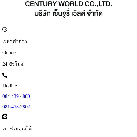
เวลาทำการ
Online
24 ชั่วโมง
Hotline
084-439-4880
081-458-2802
เราช่วยคุณได้