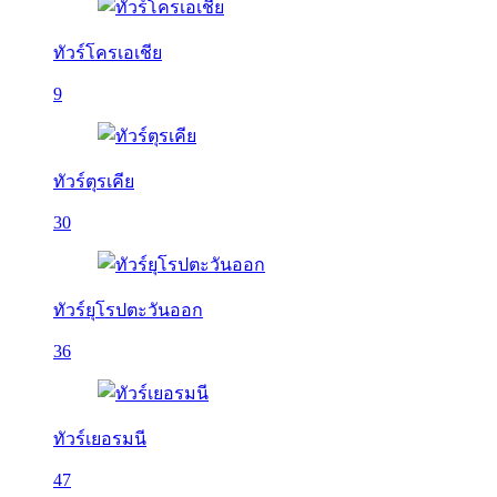
ทัวร์โครเอเชีย
9
ทัวร์ตุรเคีย
30
ทัวร์ยุโรปตะวันออก
36
ทัวร์เยอรมนี
47