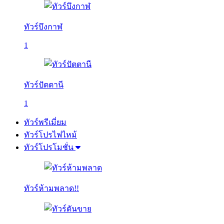
ทัวร์บึงกาฬ
1
ทัวร์ปัตตานี
1
ทัวร์พรีเมี่ยม
ทัวร์โปรไฟไหม้
ทัวร์โปรโมชั่น
ทัวร์ห้ามพลาด!!