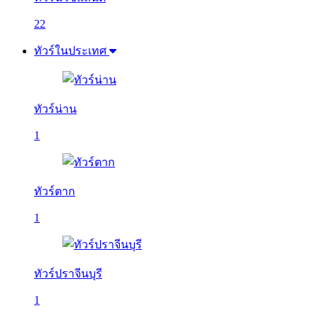
22
ทัวร์ในประเทศ
ทัวร์น่าน
1
ทัวร์ตาก
1
ทัวร์ปราจีนบุรี
1