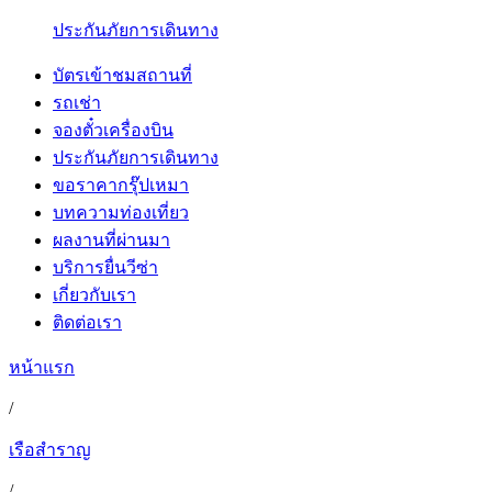
ประกันภัยการเดินทาง
บัตรเข้าชมสถานที่
รถเช่า
จองตั๋วเครื่องบิน
ประกันภัยการเดินทาง
ขอราคากรุ๊ปเหมา
บทความท่องเที่ยว
ผลงานที่ผ่านมา
บริการยื่นวีซ่า
เกี่ยวกับเรา
ติดต่อเรา
หน้าแรก
/
เรือสำราญ
/