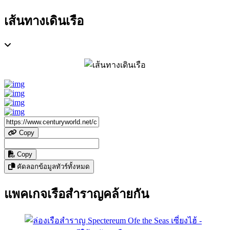
เส้นทางเดินเรือ
Copy
Copy
คัดลอกข้อมูลทัวร์ทั้งหมด
แพคเกจเรือสำราญคล้ายกัน