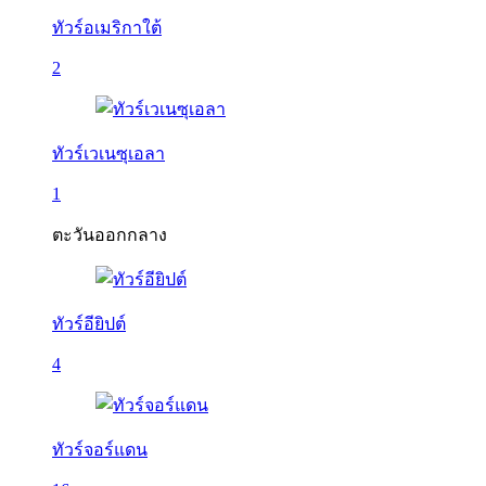
ทัวร์อเมริกาใต้
2
ทัวร์เวเนซุเอลา
1
ตะวันออกกลาง
ทัวร์อียิปต์
4
ทัวร์จอร์แดน