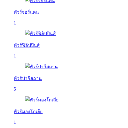
ทัวร์จอร์แดน
1
ทัวร์ฟิลิปปินส์
1
ทัวร์ปากีสถาน
5
ทัวร์มองโกเลีย
1