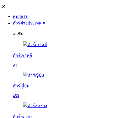
หน้าแรก
ทัวร์ต่างประเทศ
เอเชีย
ทัวร์เกาหลี
94
ทัวร์ญี่ปุ่น
450
ทัวร์ฮ่องกง