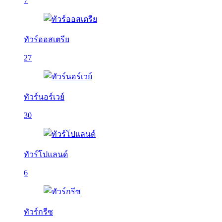
7
ทัวร์ออสเตรีย
27
ทัวร์นอร์เวย์
30
ทัวร์โปแลนด์
6
ทัวร์กรีซ