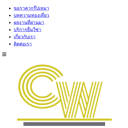
ขอราคากรุ๊ปเหมา
บทความท่องเที่ยว
ผลงานที่ผ่านมา
บริการยื่นวีซ่า
เกี่ยวกับเรา
ติดต่อเรา