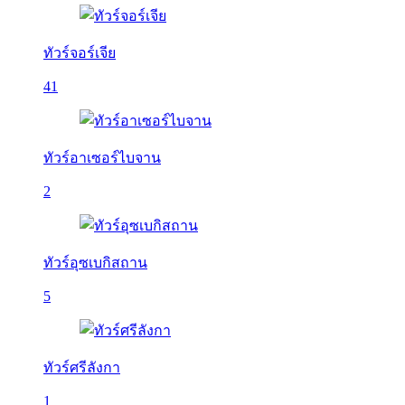
ทัวร์จอร์เจีย
41
ทัวร์อาเซอร์ไบจาน
2
ทัวร์อุซเบกิสถาน
5
ทัวร์ศรีลังกา
1