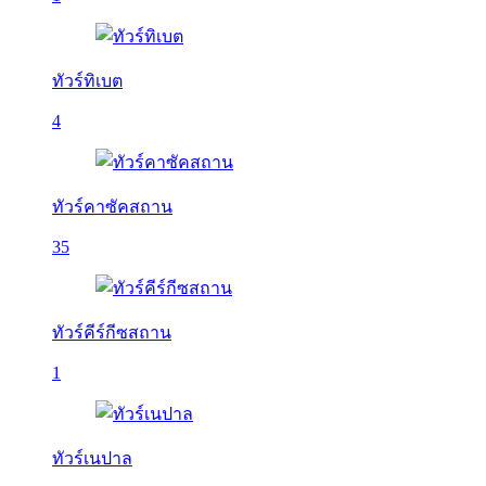
ทัวร์ทิเบต
4
ทัวร์คาซัคสถาน
35
ทัวร์คีร์กีซสถาน
1
ทัวร์เนปาล