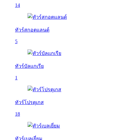
14
ทัวร์สกอตแลนด์
5
ทัวร์บัลเเกเรีย
1
ทัวร์โปรตุเกส
18
ทัวร์เบลเยี่ยม