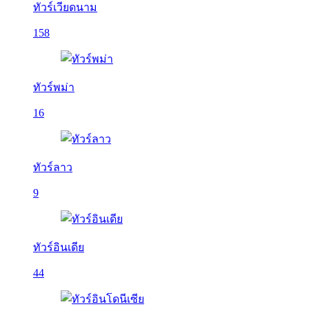
ทัวร์เวียดนาม
158
ทัวร์พม่า
16
ทัวร์ลาว
9
ทัวร์อินเดีย
44