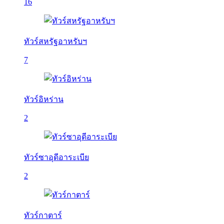
16
ทัวร์สหรัฐอาหรับฯ
7
ทัวร์อิหร่าน
2
ทัวร์ซาอุดีอาระเบีย
2
ทัวร์กาตาร์