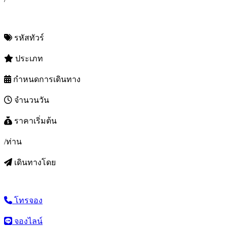
รหัสทัวร์
ประเภท
กำหนดการเดินทาง
จำนวนวัน
ราคาเริ่มต้น
/ท่าน
เดินทางโดย
โทรจอง
จองไลน์