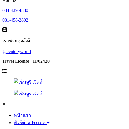
Hotline
084-439-4880
081-458-2802
เราช่วยคุณได้
@centuryworld
Travel License : 11/02420
หน้าแรก
ทัวร์ต่างประเทศ