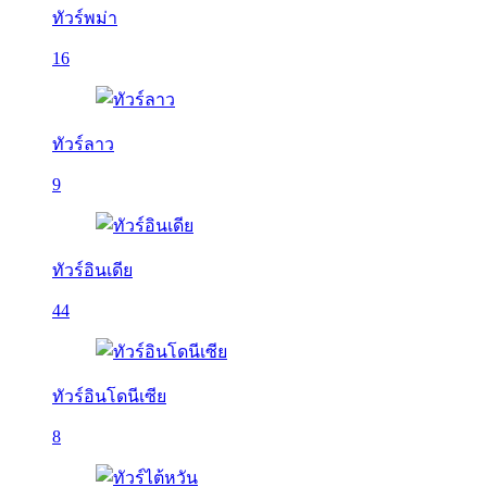
ทัวร์พม่า
16
ทัวร์ลาว
9
ทัวร์อินเดีย
44
ทัวร์อินโดนีเซีย
8