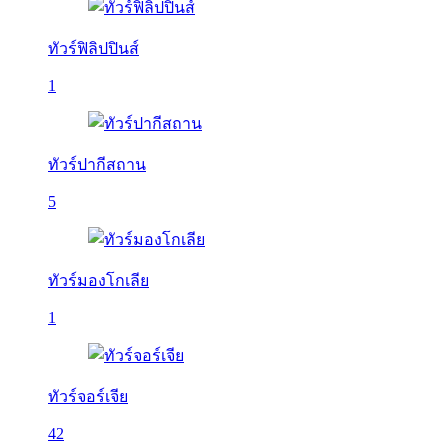
ทัวร์ฟิลิปปินส์
1
ทัวร์ปากีสถาน
5
ทัวร์มองโกเลีย
1
ทัวร์จอร์เจีย
42