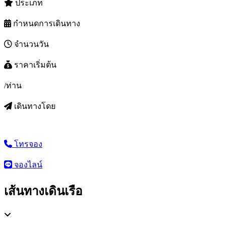
ประเภท
กำหนดการเดินทาง
จำนวนวัน
ราคาเริ่มต้น
/ท่าน
เดินทางโดย
โทรจอง
จองไลน์
เส้นทางเดินเรือ