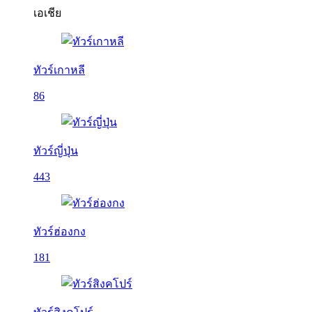
เอเชีย
ทัวร์เกาหลี
86
ทัวร์ญี่ปุ่น
443
ทัวร์ฮ่องกง
181