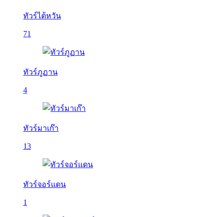
ทัวร์ไต้หวัน
71
ทัวร์ภูฏาน
4
ทัวร์มาเก๊า
13
ทัวร์จอร์แดน
1