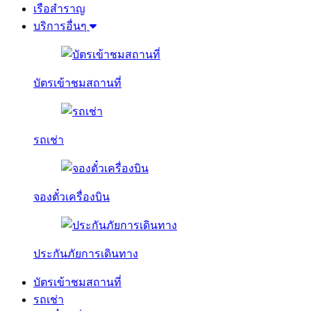
เรือสำราญ
บริการอื่นๆ
บัตรเข้าชมสถานที่
รถเช่า
จองตั๋วเครื่องบิน
ประกันภัยการเดินทาง
บัตรเข้าชมสถานที่
รถเช่า