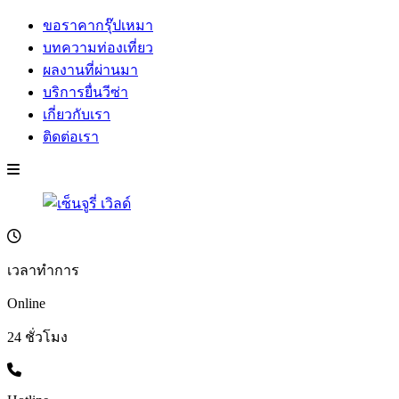
ขอราคากรุ๊ปเหมา
บทความท่องเที่ยว
ผลงานที่ผ่านมา
บริการยื่นวีซ่า
เกี่ยวกับเรา
ติดต่อเรา
เวลาทำการ
Online
24 ชั่วโมง