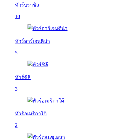
ทัวร์บราซิล
10
ทัวร์อาร์เจนติน่า
5
ทัวร์ชิลี
3
ทัวร์อเมริกาใต้
2