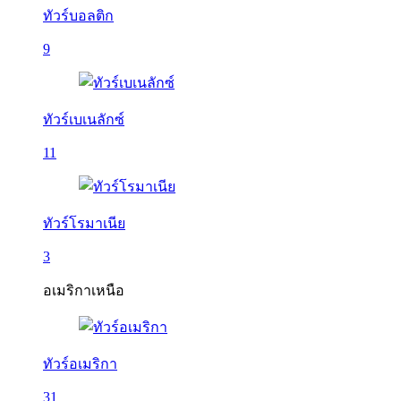
ทัวร์บอลติก
9
ทัวร์เบเนลักซ์
11
ทัวร์โรมาเนีย
3
อเมริกาเหนือ
ทัวร์อเมริกา
31