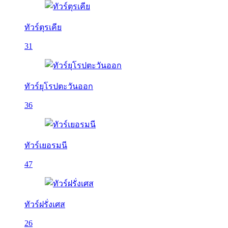
ทัวร์ตุรเคีย
31
ทัวร์ยุโรปตะวันออก
36
ทัวร์เยอรมนี
47
ทัวร์ฝรั่งเศส
26