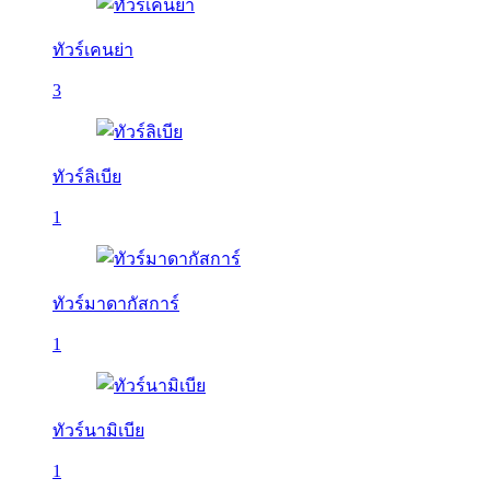
ทัวร์เคนย่า
3
ทัวร์ลิเบีย
1
ทัวร์มาดากัสการ์
1
ทัวร์นามิเบีย
1