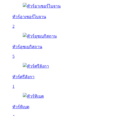
ทัวร์อาเซอร์ไบจาน
2
ทัวร์อุซเบกิสถาน
5
ทัวร์ศรีลังกา
1
ทัวร์ทิเบต