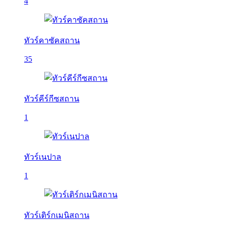
4
ทัวร์คาซัคสถาน
35
ทัวร์คีร์กีซสถาน
1
ทัวร์เนปาล
1
ทัวร์เติร์กเมนิสถาน