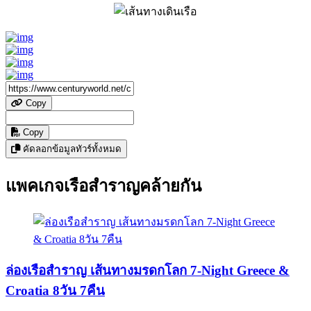
Copy
Copy
คัดลอกข้อมูลทัวร์ทั้งหมด
แพคเกจเรือสำราญคล้ายกัน
ล่องเรือสำราญ เส้นทางมรดกโลก 7-Night Greece &
Croatia 8วัน 7คืน