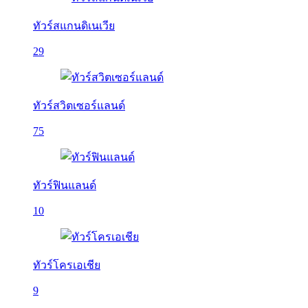
ทัวร์สแกนดิเนเวีย
29
ทัวร์สวิตเซอร์แลนด์
75
ทัวร์ฟินแลนด์
10
ทัวร์โครเอเชีย
9