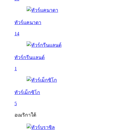
ทัวร์แคนาดา
14
ทัวร์กรีนแลนด์
1
ทัวร์เม็กซิโก
5
อเมริกาใต้