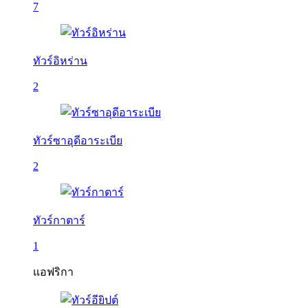
7
ทัวร์อิหร่าน
2
ทัวร์ซาอุดีอาระเบีย
2
ทัวร์กาตาร์
1
แอฟริกา