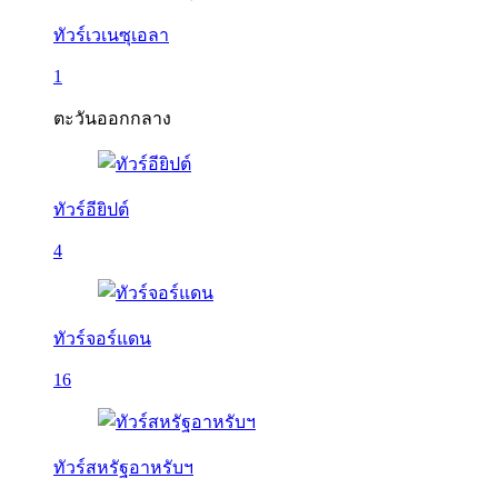
ทัวร์เวเนซุเอลา
1
ตะวันออกกลาง
ทัวร์อียิปต์
4
ทัวร์จอร์แดน
16
ทัวร์สหรัฐอาหรับฯ