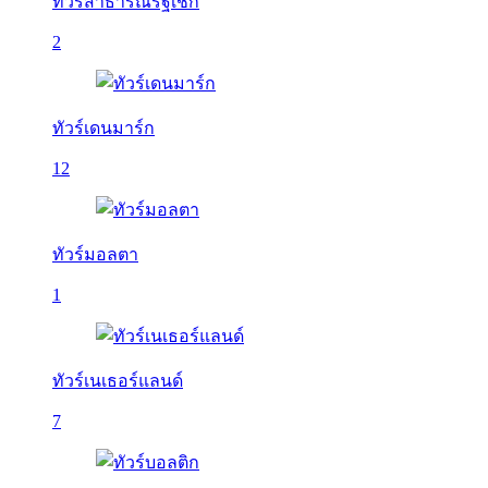
ทัวร์สาธารณรัฐเช็ก
2
ทัวร์เดนมาร์ก
12
ทัวร์มอลตา
1
ทัวร์เนเธอร์แลนด์
7