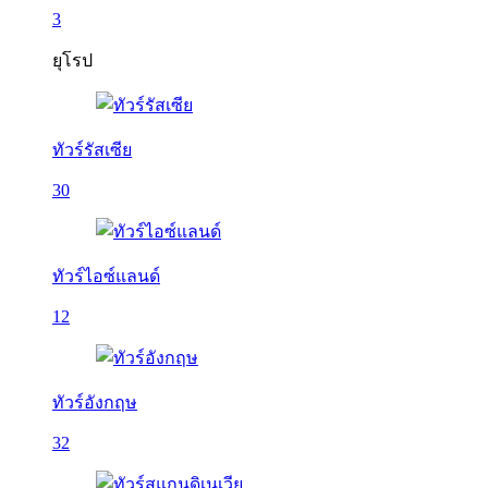
3
ยุโรป
ทัวร์รัสเซีย
30
ทัวร์ไอซ์แลนด์
12
ทัวร์อังกฤษ
32