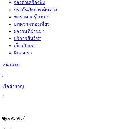
จองตั๋วเครื่องบิน
ประกันภัยการเดินทาง
ขอราคากรุ๊ปเหมา
บทความท่องเที่ยว
ผลงานที่ผ่านมา
บริการยื่นวีซ่า
เกี่ยวกับเรา
ติดต่อเรา
หน้าแรก
/
เรือสำราญ
/
รหัสทัวร์