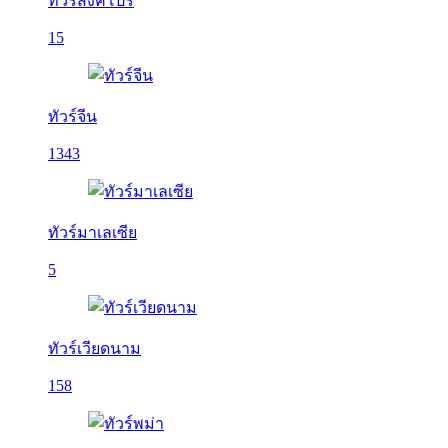
ทัวร์สิงคโปร์
15
ทัวร์จีน
1343
ทัวร์มาเลเซีย
5
ทัวร์เวียดนาม
158