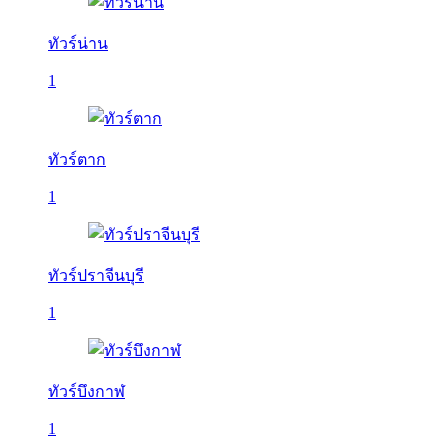
ทัวร์น่าน
1
ทัวร์ตาก
1
ทัวร์ปราจีนบุรี
1
ทัวร์บึงกาฬ
1