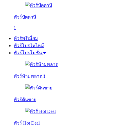
ทัวร์ปัตตานี
1
ทัวร์พรีเมี่ยม
ทัวร์โปรไฟไหม้
ทัวร์โปรโมชั่น
ทัวร์ห้ามพลาด!!
ทัวร์ดันขาย
ทัวร์ Hot Deal