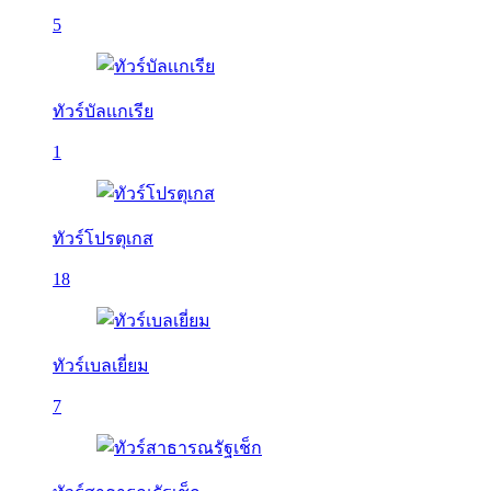
5
ทัวร์บัลเเกเรีย
1
ทัวร์โปรตุเกส
18
ทัวร์เบลเยี่ยม
7