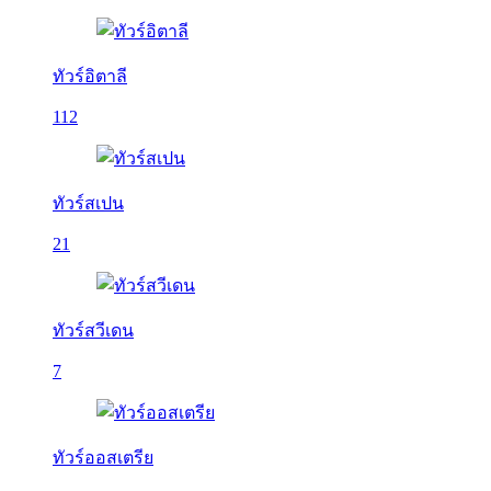
ทัวร์อิตาลี
112
ทัวร์สเปน
21
ทัวร์สวีเดน
7
ทัวร์ออสเตรีย