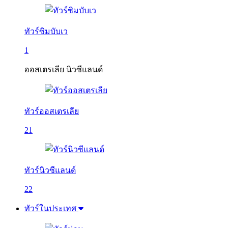
ทัวร์ซิมบับเว
1
ออสเตรเลีย นิวซีแลนด์
ทัวร์ออสเตรเลีย
21
ทัวร์นิวซีแลนด์
22
ทัวร์ในประเทศ