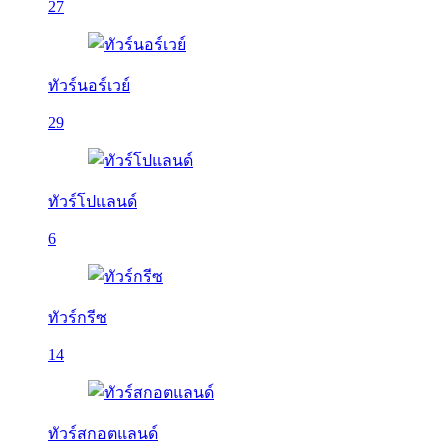
27
ทัวร์นอร์เวย์
29
ทัวร์โปแลนด์
6
ทัวร์กรีซ
14
ทัวร์สกอตแลนด์