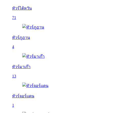
ทัวร์ไต้หวัน
71
ทัวร์ภูฏาน
4
ทัวร์มาเก๊า
13
ทัวร์จอร์แดน
1