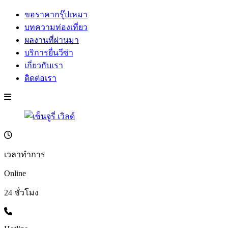
ขอราคากรุ๊ปเหมา
บทความท่องเที่ยว
ผลงานที่ผ่านมา
บริการยื่นวีซ่า
เกี่ยวกับเรา
ติดต่อเรา
เวลาทำการ
Online
24 ชั่วโมง