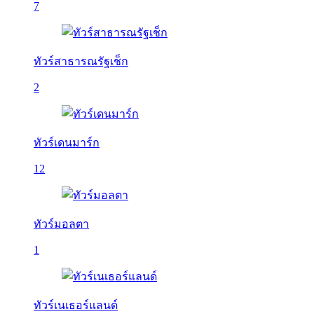
7
ทัวร์สาธารณรัฐเช็ก
2
ทัวร์เดนมาร์ก
12
ทัวร์มอลตา
1
ทัวร์เนเธอร์แลนด์