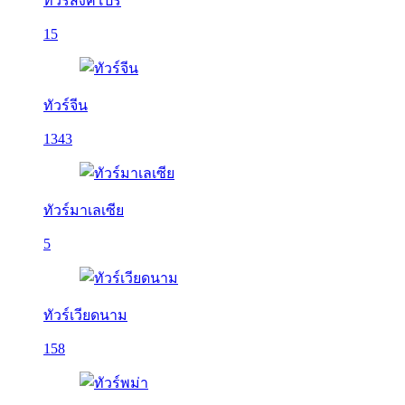
ทัวร์สิงคโปร์
15
ทัวร์จีน
1343
ทัวร์มาเลเซีย
5
ทัวร์เวียดนาม
158