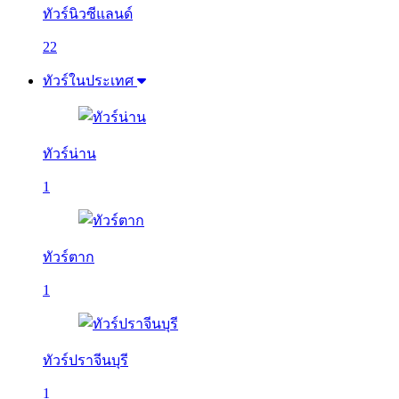
ทัวร์นิวซีแลนด์
22
ทัวร์ในประเทศ
ทัวร์น่าน
1
ทัวร์ตาก
1
ทัวร์ปราจีนบุรี
1