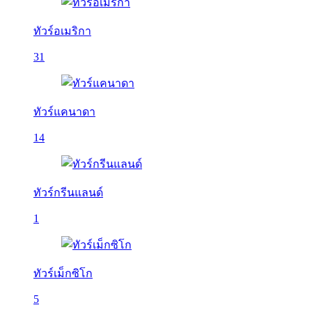
ทัวร์อเมริกา
31
ทัวร์แคนาดา
14
ทัวร์กรีนแลนด์
1
ทัวร์เม็กซิโก
5