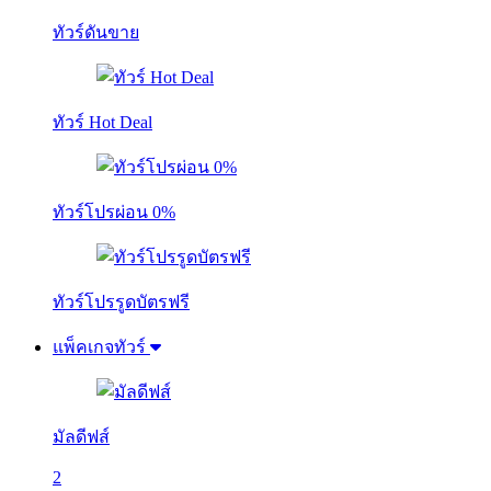
ทัวร์ดันขาย
ทัวร์ Hot Deal
ทัวร์โปรผ่อน 0%
ทัวร์โปรรูดบัตรฟรี
แพ็คเกจทัวร์
มัลดีฟส์
2