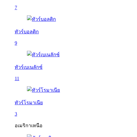
7
ทัวร์บอลติก
9
ทัวร์เบเนลักซ์
11
ทัวร์โรมาเนีย
3
อเมริกาเหนือ