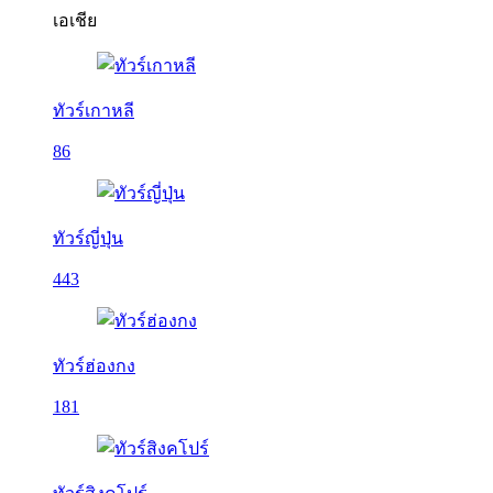
เอเชีย
ทัวร์เกาหลี
86
ทัวร์ญี่ปุ่น
443
ทัวร์ฮ่องกง
181