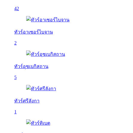
42
ทัวร์อาเซอร์ไบจาน
2
ทัวร์อุซเบกิสถาน
5
ทัวร์ศรีลังกา
1