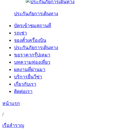
ประกันภัยการเดินทาง
บัตรเข้าชมสถานที่
รถเช่า
จองตั๋วเครื่องบิน
ประกันภัยการเดินทาง
ขอราคากรุ๊ปเหมา
บทความท่องเที่ยว
ผลงานที่ผ่านมา
บริการยื่นวีซ่า
เกี่ยวกับเรา
ติดต่อเรา
หน้าแรก
/
เรือสำราญ