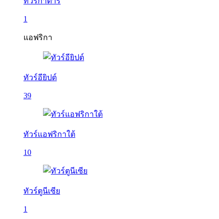
ทัวร์กาตาร์
1
แอฟริกา
ทัวร์อียิปต์
39
ทัวร์แอฟริกาใต้
10
ทัวร์ตูนีเซีย
1