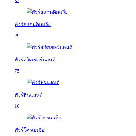
32
ทัวร์สแกนดิเนเวีย
29
ทัวร์สวิตเซอร์แลนด์
75
ทัวร์ฟินแลนด์
10
ทัวร์โครเอเชีย