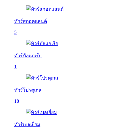
ทัวร์สกอตแลนด์
5
ทัวร์บัลเเกเรีย
1
ทัวร์โปรตุเกส
18
ทัวร์เบลเยี่ยม