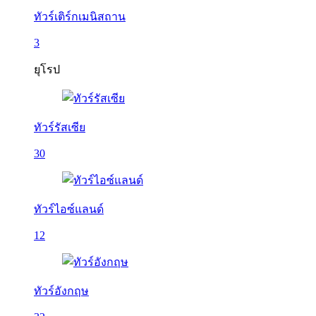
ทัวร์เติร์กเมนิสถาน
3
ยุโรป
ทัวร์รัสเซีย
30
ทัวร์ไอซ์แลนด์
12
ทัวร์อังกฤษ