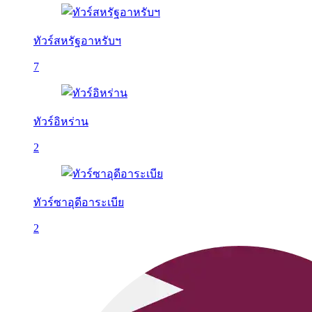
ทัวร์สหรัฐอาหรับฯ
7
ทัวร์อิหร่าน
2
ทัวร์ซาอุดีอาระเบีย
2