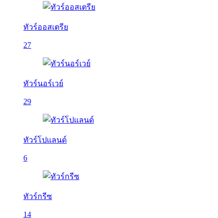
ทัวร์ออสเตรีย
27
ทัวร์นอร์เวย์
29
ทัวร์โปแลนด์
6
ทัวร์กรีซ
14