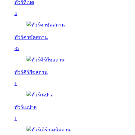
ทัวร์ทิเบต
4
ทัวร์คาซัคสถาน
35
ทัวร์คีร์กีซสถาน
1
ทัวร์เนปาล
1