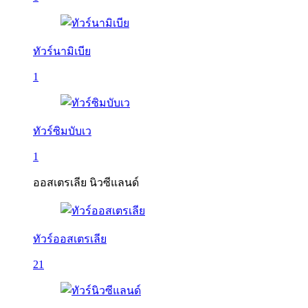
ทัวร์นามิเบีย
1
ทัวร์ซิมบับเว
1
ออสเตรเลีย นิวซีแลนด์
ทัวร์ออสเตรเลีย
21