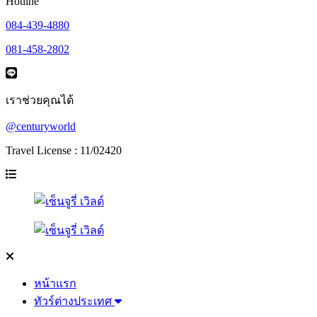
Hotline
084-439-4880
081-458-2802
เราช่วยคุณได้
@centuryworld
Travel License : 11/02420
หน้าแรก
ทัวร์ต่างประเทศ