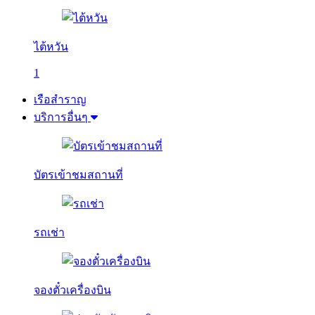
ไต้หวัน
1
เรือสำราญ
บริการอื่นๆ
บัตรเข้าชมสถานที่
รถเช่า
จองตั๋วเครื่องบิน