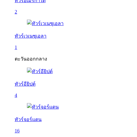
ทัวร์อเมริกาใต้
2
ทัวร์เวเนซุเอลา
1
ตะวันออกกลาง
ทัวร์อียิปต์
4
ทัวร์จอร์แดน
16