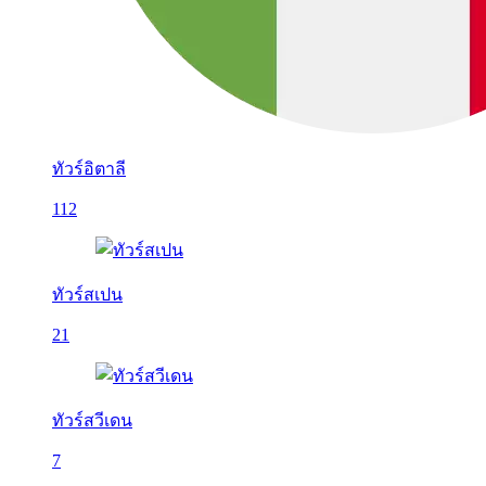
ทัวร์อิตาลี
112
ทัวร์สเปน
21
ทัวร์สวีเดน
7