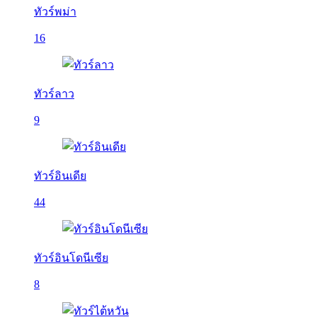
ทัวร์พม่า
16
ทัวร์ลาว
9
ทัวร์อินเดีย
44
ทัวร์อินโดนีเซีย
8