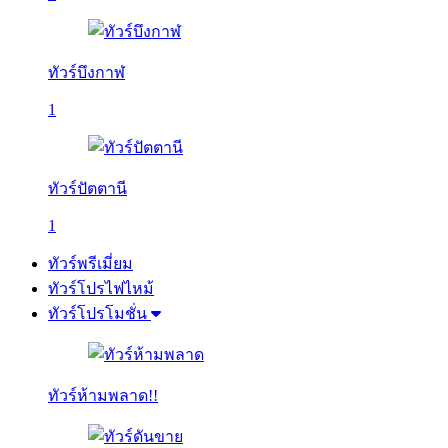
ทัวร์บึงกาฬ
1
ทัวร์ปัตตานี
1
ทัวร์พรีเมี่ยม
ทัวร์โปรไฟไหม้
ทัวร์โปรโมชั่น
ทัวร์ห้ามพลาด!!