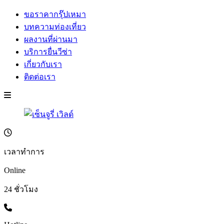
ขอราคากรุ๊ปเหมา
บทความท่องเที่ยว
ผลงานที่ผ่านมา
บริการยื่นวีซ่า
เกี่ยวกับเรา
ติดต่อเรา
เวลาทำการ
Online
24 ชั่วโมง