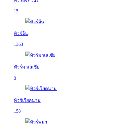
ทัวร์สิงคโปร์
15
ทัวร์จีน
1363
ทัวร์มาเลเซีย
5
ทัวร์เวียดนาม
158