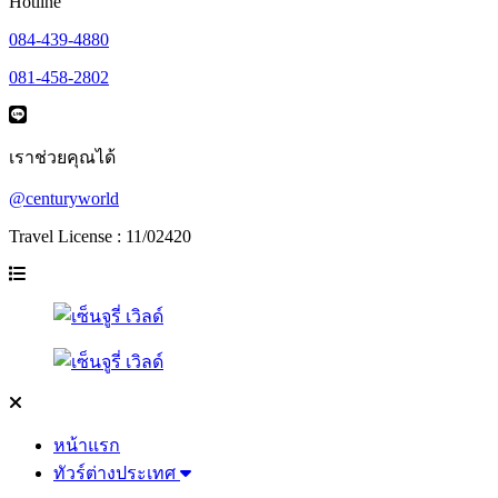
Hotline
084-439-4880
081-458-2802
เราช่วยคุณได้
@centuryworld
Travel License : 11/02420
หน้าแรก
ทัวร์ต่างประเทศ