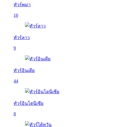
ทัวร์พม่า
16
ทัวร์ลาว
9
ทัวร์อินเดีย
44
ทัวร์อินโดนีเซีย
8