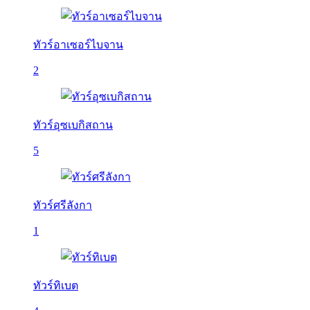
ทัวร์อาเซอร์ไบจาน
2
ทัวร์อุซเบกิสถาน
5
ทัวร์ศรีลังกา
1
ทัวร์ทิเบต