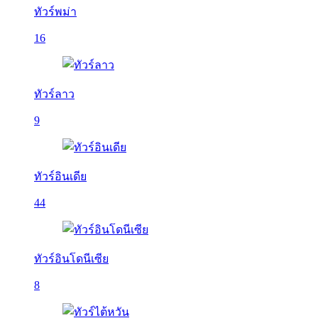
ทัวร์พม่า
16
ทัวร์ลาว
9
ทัวร์อินเดีย
44
ทัวร์อินโดนีเซีย
8