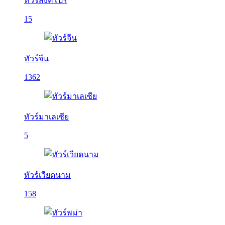
ทัวร์สิงคโปร์
15
ทัวร์จีน
1362
ทัวร์มาเลเซีย
5
ทัวร์เวียดนาม
158