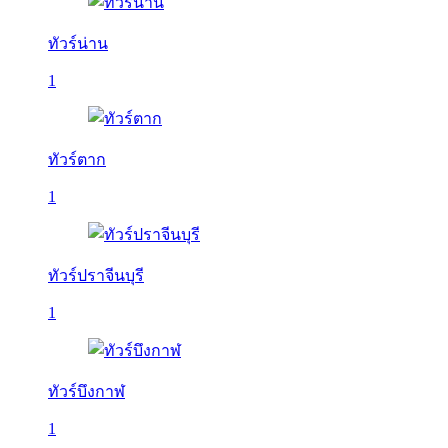
ทัวร์น่าน
1
ทัวร์ตาก
1
ทัวร์ปราจีนบุรี
1
ทัวร์บึงกาฬ
1