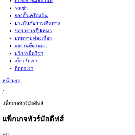
บัตรเข้าชมสถานที่
รถเช่า
จองตั๋วเครื่องบิน
ประกันภัยการเดินทาง
ขอราคากรุ๊ปเหมา
บทความท่องเที่ยว
ผลงานที่ผ่านมา
บริการยื่นวีซ่า
เกี่ยวกับเรา
ติดต่อเรา
หน้าแรก
/
แพ็กเกจทัวร์มัลดีฟส์
แพ็กเกจทัวร์มัลดีฟส์
พบ