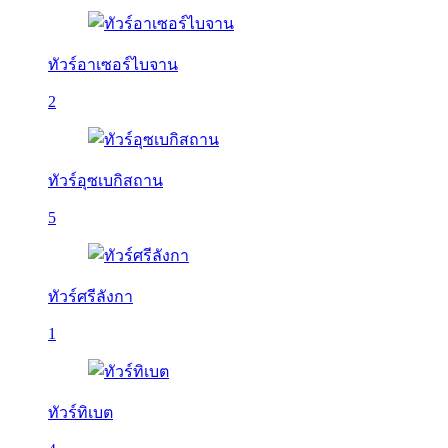
ทัวร์อาเซอร์ไบจาน
2
ทัวร์อุซเบกิสถาน
5
ทัวร์ศรีลังกา
1
ทัวร์ทิเบต