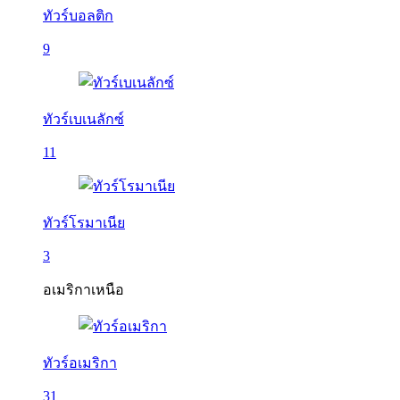
ทัวร์บอลติก
9
ทัวร์เบเนลักซ์
11
ทัวร์โรมาเนีย
3
อเมริกาเหนือ
ทัวร์อเมริกา
31