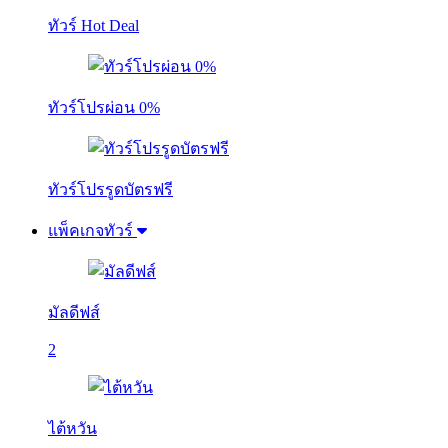
ทัวร์ Hot Deal
ทัวร์โปรผ่อน 0%
ทัวร์โปรรูดบัตรฟรี
แพ็คเกจทัวร์
มัลดีฟส์
2
ไต้หวัน