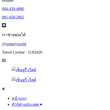
Hotline
084-439-4880
081-458-2802
เราช่วยคุณได้
@centuryworld
Travel License : 11/02420
หน้าแรก
ทัวร์ต่างประเทศ