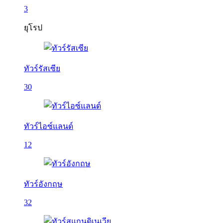
3
ยุโรป
ทัวร์รัสเซีย
30
ทัวร์ไอซ์แลนด์
12
ทัวร์อังกฤษ
32