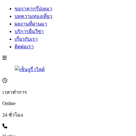
ขอราคากรุ๊ปเหมา
บทความท่องเที่ยว
ผลงานที่ผ่านมา
บริการยื่นวีซ่า
เกี่ยวกับเรา
ติดต่อเรา
เวลาทำการ
Online
24 ชั่วโมง