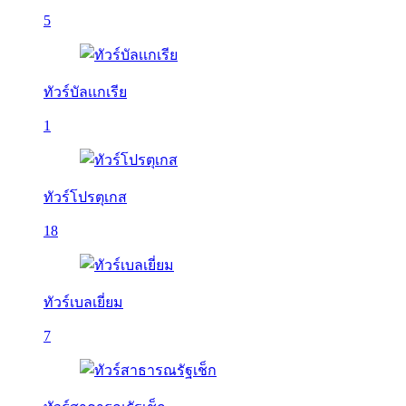
5
ทัวร์บัลเเกเรีย
1
ทัวร์โปรตุเกส
18
ทัวร์เบลเยี่ยม
7