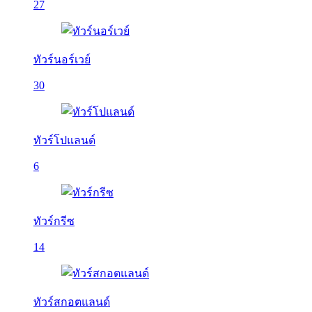
27
ทัวร์นอร์เวย์
30
ทัวร์โปแลนด์
6
ทัวร์กรีซ
14
ทัวร์สกอตแลนด์