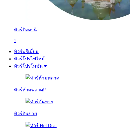
ทัวร์ปัตตานี
1
ทัวร์พรีเมี่ยม
ทัวร์โปรไฟไหม้
ทัวร์โปรโมชั่น
ทัวร์ห้ามพลาด!!
ทัวร์ดันขาย