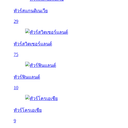
ทัวร์สแกนดิเนเวีย
29
ทัวร์สวิตเซอร์แลนด์
75
ทัวร์ฟินแลนด์
10
ทัวร์โครเอเชีย
9