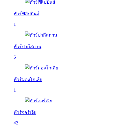
ทัวร์ฟิลิปปินส์
1
ทัวร์ปากีสถาน
5
ทัวร์มองโกเลีย
1
ทัวร์จอร์เจีย
42