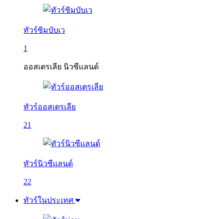
ทัวร์ซิมบับเว
1
ออสเตรเลีย นิวซีแลนด์
ทัวร์ออสเตรเลีย
21
ทัวร์นิวซีแลนด์
22
ทัวร์ในประเทศ