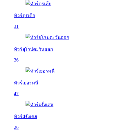
ทัวร์ตุรเคีย
31
ทัวร์ยุโรปตะวันออก
36
ทัวร์เยอรมนี
47
ทัวร์ฝรั่งเศส
26