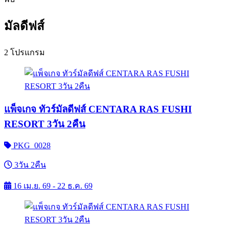
มัลดีฟส์
2 โปรแกรม
แพ็จเกจ ทัวร์มัลดีฟส์ CENTARA RAS FUSHI
RESORT 3วัน 2คืน
PKG_0028
3วัน 2คืน
16 เม.ย. 69 - 22 ธ.ค. 69