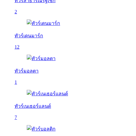
ทัวร์สาธารณรัฐเช็ก
2
ทัวร์เดนมาร์ก
12
ทัวร์มอลตา
1
ทัวร์เนเธอร์แลนด์
7