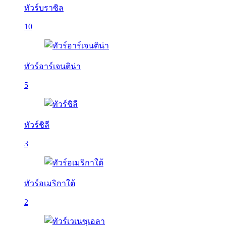
ทัวร์บราซิล
10
ทัวร์อาร์เจนติน่า
5
ทัวร์ชิลี
3
ทัวร์อเมริกาใต้
2