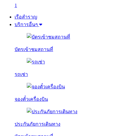
1
เรือสำราญ
บริการอื่นๆ
บัตรเข้าชมสถานที่
รถเช่า
จองตั๋วเครื่องบิน
ประกันภัยการเดินทาง