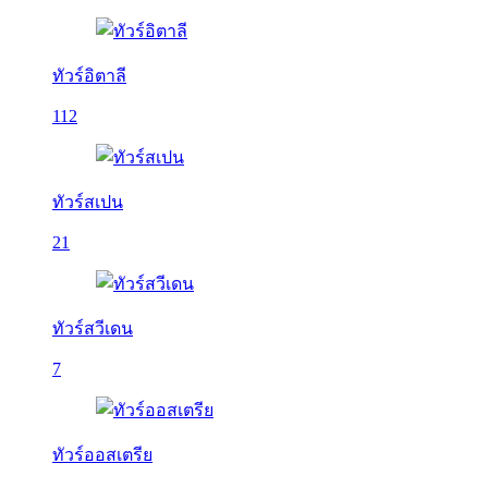
ทัวร์อิตาลี
112
ทัวร์สเปน
21
ทัวร์สวีเดน
7
ทัวร์ออสเตรีย