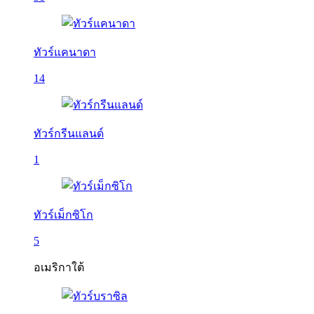
ทัวร์แคนาดา
14
ทัวร์กรีนแลนด์
1
ทัวร์เม็กซิโก
5
อเมริกาใต้