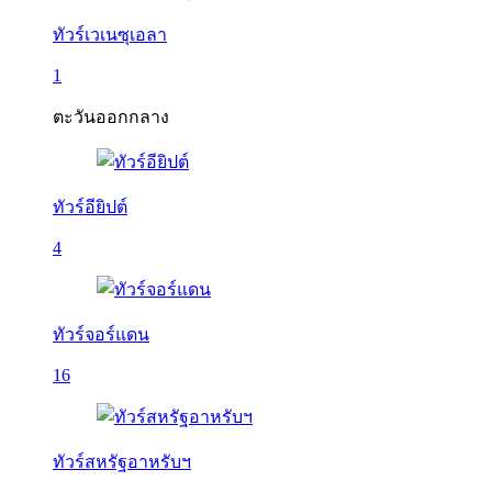
ทัวร์เวเนซุเอลา
1
ตะวันออกกลาง
ทัวร์อียิปต์
4
ทัวร์จอร์แดน
16
ทัวร์สหรัฐอาหรับฯ