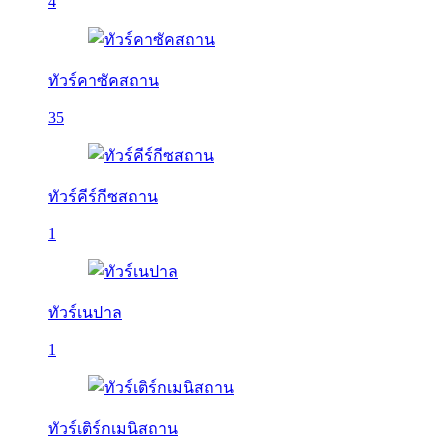
4
ทัวร์คาซัคสถาน
35
ทัวร์คีร์กีซสถาน
1
ทัวร์เนปาล
1
ทัวร์เติร์กเมนิสถาน