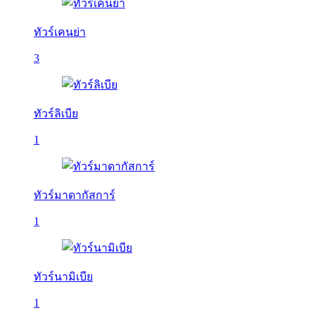
ทัวร์เคนย่า
3
ทัวร์ลิเบีย
1
ทัวร์มาดากัสการ์
1
ทัวร์นามิเบีย
1