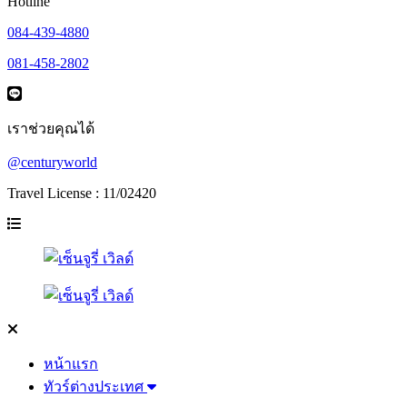
Hotline
084-439-4880
081-458-2802
เราช่วยคุณได้
@centuryworld
Travel License : 11/02420
หน้าแรก
ทัวร์ต่างประเทศ