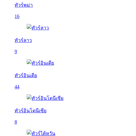
ทัวร์พม่า
16
ทัวร์ลาว
9
ทัวร์อินเดีย
44
ทัวร์อินโดนีเซีย
8