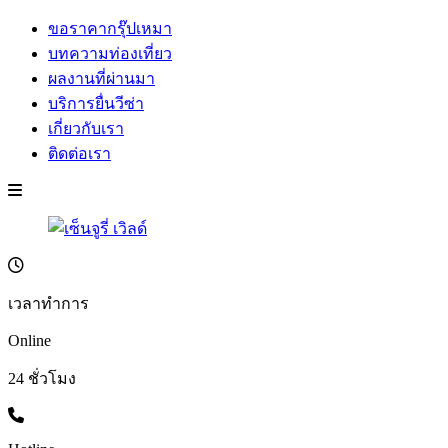
ขอราคากรุ๊ปเหมา
บทความท่องเที่ยว
ผลงานที่ผ่านมา
บริการยื่นวีซ่า
เกี่ยวกับเรา
ติดต่อเรา
เวลาทำการ
Online
24 ชั่วโมง