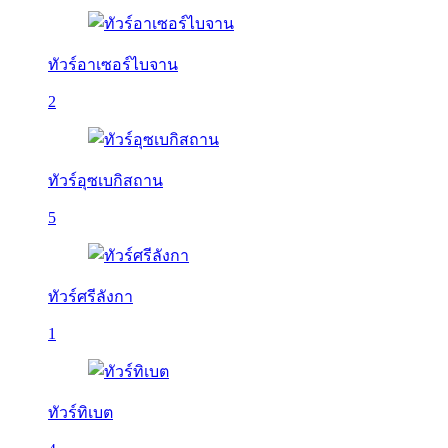
ทัวร์อาเซอร์ไบจาน
2
ทัวร์อุซเบกิสถาน
5
ทัวร์ศรีลังกา
1
ทัวร์ทิเบต