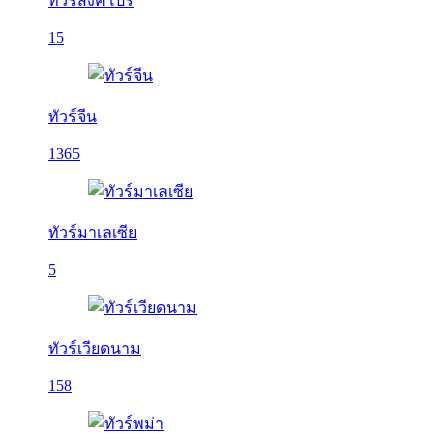
ทัวร์สิงคโปร์
15
ทัวร์จีน
1365
ทัวร์มาเลเซีย
5
ทัวร์เวียดนาม
158