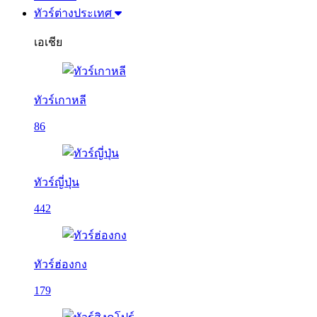
ทัวร์ต่างประเทศ
เอเชีย
ทัวร์เกาหลี
86
ทัวร์ญี่ปุ่น
442
ทัวร์ฮ่องกง
179