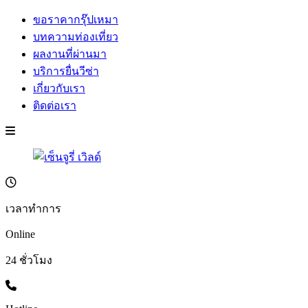
ขอราคากรุ๊ปเหมา
บทความท่องเที่ยว
ผลงานที่ผ่านมา
บริการยื่นวีซ่า
เกี่ยวกับเรา
ติดต่อเรา
เวลาทำการ
Online
24 ชั่วโมง