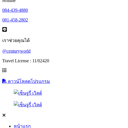
Hotline
084-439-4880
081-458-2802
เราช่วยคุณได้
@centuryworld
Travel License : 11/02420
ดาวน์โหลดโปรแกรม
หน้าแรก