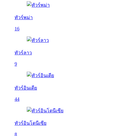
ทัวร์พม่า
16
ทัวร์ลาว
9
ทัวร์อินเดีย
44
ทัวร์อินโดนีเซีย
8