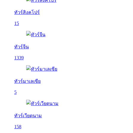
ทัวร์สิงคโปร์
15
ทัวร์จีน
1339
ทัวร์มาเลเซีย
5
ทัวร์เวียดนาม
158