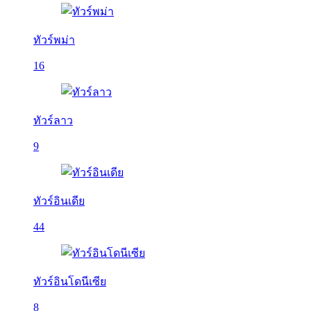
ทัวร์พม่า
16
ทัวร์ลาว
9
ทัวร์อินเดีย
44
ทัวร์อินโดนีเซีย
8