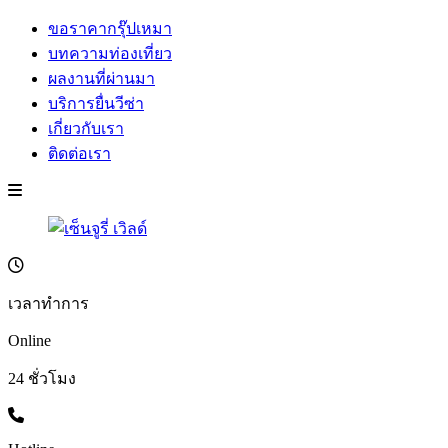
ขอราคากรุ๊ปเหมา
บทความท่องเที่ยว
ผลงานที่ผ่านมา
บริการยื่นวีซ่า
เกี่ยวกับเรา
ติดต่อเรา
เวลาทำการ
Online
24 ชั่วโมง