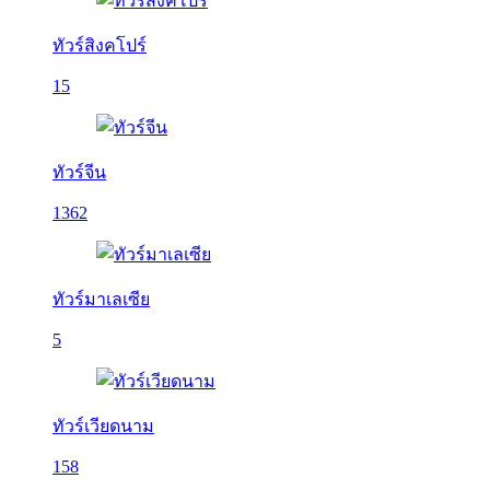
ทัวร์สิงคโปร์
15
ทัวร์จีน
1362
ทัวร์มาเลเซีย
5
ทัวร์เวียดนาม
158