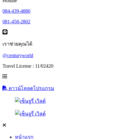
Hotline
084-439-4880
081-458-2802
เราช่วยคุณได้
@centuryworld
Travel License : 11/02420
ดาวน์โหลดโปรแกรม
หน้าแรก