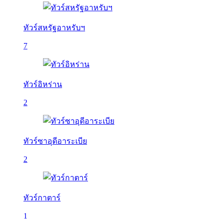
ทัวร์สหรัฐอาหรับฯ
7
ทัวร์อิหร่าน
2
ทัวร์ซาอุดีอาระเบีย
2
ทัวร์กาตาร์
1