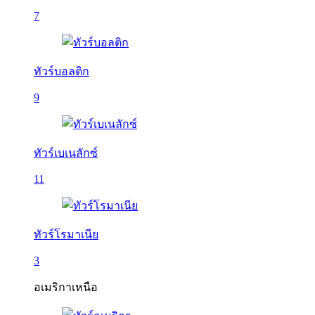
7
ทัวร์บอลติก
9
ทัวร์เบเนลักซ์
11
ทัวร์โรมาเนีย
3
อเมริกาเหนือ