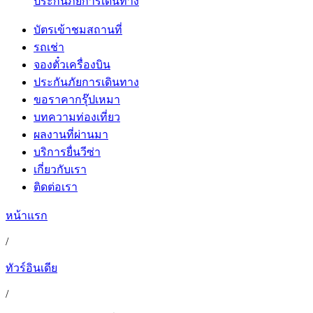
ประกันภัยการเดินทาง
บัตรเข้าชมสถานที่
รถเช่า
จองตั๋วเครื่องบิน
ประกันภัยการเดินทาง
ขอราคากรุ๊ปเหมา
บทความท่องเที่ยว
ผลงานที่ผ่านมา
บริการยื่นวีซ่า
เกี่ยวกับเรา
ติดต่อเรา
หน้าแรก
/
ทัวร์อินเดีย
/