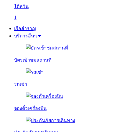
ไต้หวัน
1
เรือสำราญ
บริการอื่นๆ
บัตรเข้าชมสถานที่
รถเช่า
จองตั๋วเครื่องบิน