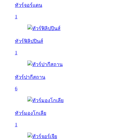
ทัวร์จอร์แดน
1
ทัวร์ฟิลิปปินส์
1
ทัวร์ปากีสถาน
6
ทัวร์มองโกเลีย
1