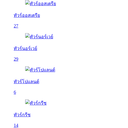
ทัวร์ออสเตรีย
27
ทัวร์นอร์เวย์
29
ทัวร์โปแลนด์
6
ทัวร์กรีซ
14