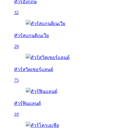
ทัวร์อังกฤษ
32
ทัวร์สแกนดิเนเวีย
29
ทัวร์สวิตเซอร์แลนด์
75
ทัวร์ฟินแลนด์
10