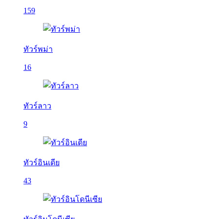
159
ทัวร์พม่า
16
ทัวร์ลาว
9
ทัวร์อินเดีย
43