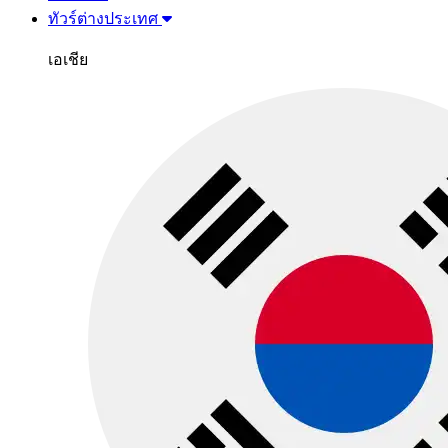
ทัวร์ต่างประเทศ
เอเชีย