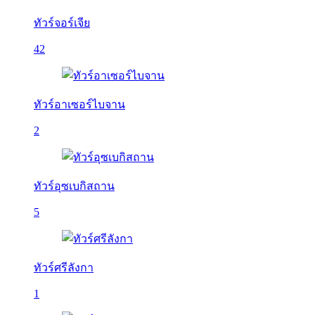
ทัวร์จอร์เจีย
42
ทัวร์อาเซอร์ไบจาน
2
ทัวร์อุซเบกิสถาน
5
ทัวร์ศรีลังกา
1