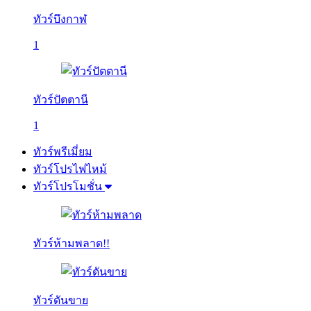
ทัวร์บึงกาฬ
1
ทัวร์ปัตตานี
1
ทัวร์พรีเมี่ยม
ทัวร์โปรไฟไหม้
ทัวร์โปรโมชั่น
ทัวร์ห้ามพลาด!!
ทัวร์ดันขาย