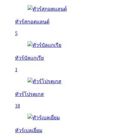
ทัวร์สกอตแลนด์
5
ทัวร์บัลเเกเรีย
1
ทัวร์โปรตุเกส
18
ทัวร์เบลเยี่ยม