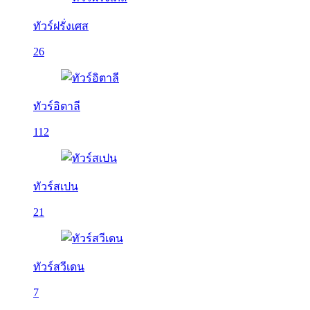
ทัวร์ฝรั่งเศส
26
ทัวร์อิตาลี
112
ทัวร์สเปน
21
ทัวร์สวีเดน
7