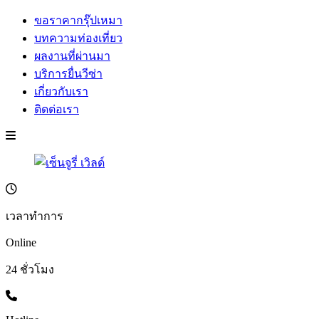
ขอราคากรุ๊ปเหมา
บทความท่องเที่ยว
ผลงานที่ผ่านมา
บริการยื่นวีซ่า
เกี่ยวกับเรา
ติดต่อเรา
เวลาทำการ
Online
24 ชั่วโมง