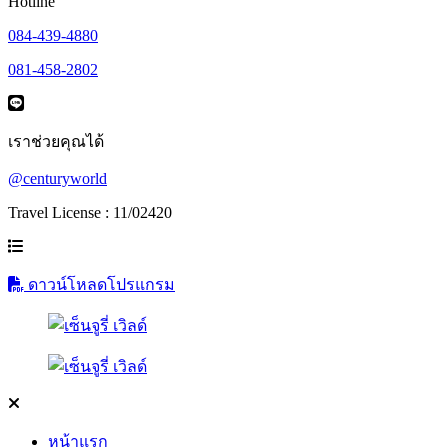
Hotline
084-439-4880
081-458-2802
เราช่วยคุณได้
@centuryworld
Travel License : 11/02420
ดาวน์โหลดโปรแกรม
หน้าแรก