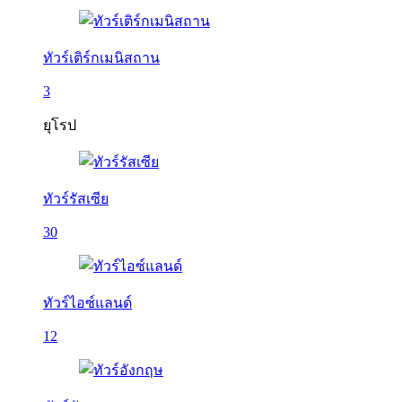
ทัวร์เติร์กเมนิสถาน
3
ยุโรป
ทัวร์รัสเซีย
30
ทัวร์ไอซ์แลนด์
12