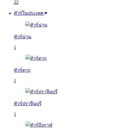
22
ทัวร์ในประเทศ
ทัวร์น่าน
1
ทัวร์ตาก
1
ทัวร์ปราจีนบุรี
1