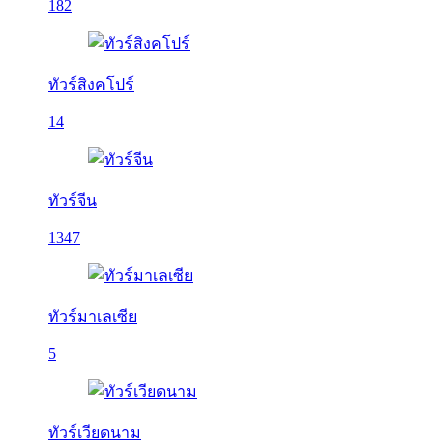
182
ทัวร์สิงคโปร์
14
ทัวร์จีน
1347
ทัวร์มาเลเซีย
5
ทัวร์เวียดนาม