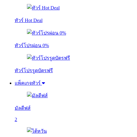
ทัวร์ Hot Deal
ทัวร์โปรผ่อน 0%
ทัวร์โปรรูดบัตรฟรี
แพ็คเกจทัวร์
มัลดีฟส์
2