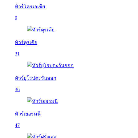
ทัวร์โครเอเชีย
9
ทัวร์ตุรเคีย
31
ทัวร์ยุโรปตะวันออก
36
ทัวร์เยอรมนี
47