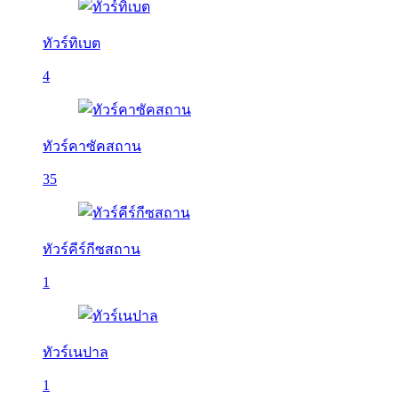
ทัวร์ทิเบต
4
ทัวร์คาซัคสถาน
35
ทัวร์คีร์กีซสถาน
1
ทัวร์เนปาล
1