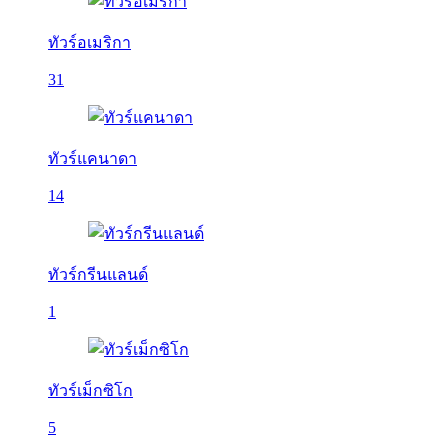
ทัวร์อเมริกา
31
ทัวร์แคนาดา
14
ทัวร์กรีนแลนด์
1
ทัวร์เม็กซิโก
5