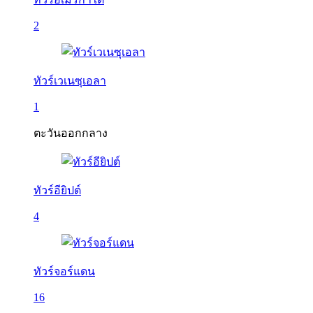
2
ทัวร์เวเนซุเอลา
1
ตะวันออกกลาง
ทัวร์อียิปต์
4
ทัวร์จอร์แดน
16