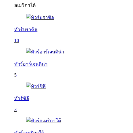
อเมริกาใต้
ทัวร์บราซิล
10
ทัวร์อาร์เจนติน่า
5
ทัวร์ชิลี
3
ทัวร์อเมริกาใต้