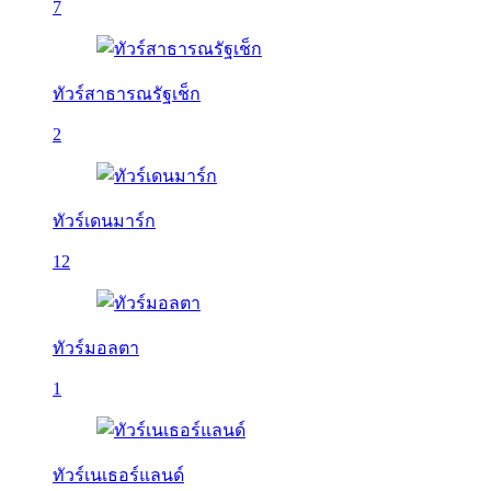
7
ทัวร์สาธารณรัฐเช็ก
2
ทัวร์เดนมาร์ก
12
ทัวร์มอลตา
1
ทัวร์เนเธอร์แลนด์