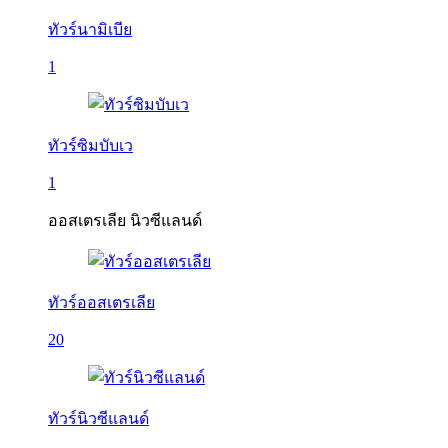
ทัวร์นามิเบีย
1
ทัวร์ซิมบับเว
1
ออสเตรเลีย นิวซีแลนด์
ทัวร์ออสเตรเลีย
20
ทัวร์นิวซีแลนด์