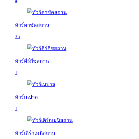
4
ทัวร์คาซัคสถาน
35
ทัวร์คีร์กีซสถาน
1
ทัวร์เนปาล
1
ทัวร์เติร์กเมนิสถาน