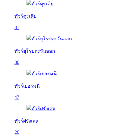
ทัวร์ตุรเคีย
31
ทัวร์ยุโรปตะวันออก
36
ทัวร์เยอรมนี
47
ทัวร์ฝรั่งเศส
26