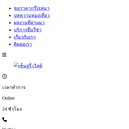
ขอราคากรุ๊ปเหมา
บทความท่องเที่ยว
ผลงานที่ผ่านมา
บริการยื่นวีซ่า
เกี่ยวกับเรา
ติดต่อเรา
เวลาทำการ
Online
24 ชั่วโมง