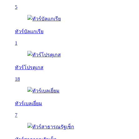
5
ทัวร์บัลเเกเรีย
1
ทัวร์โปรตุเกส
18
ทัวร์เบลเยี่ยม
7