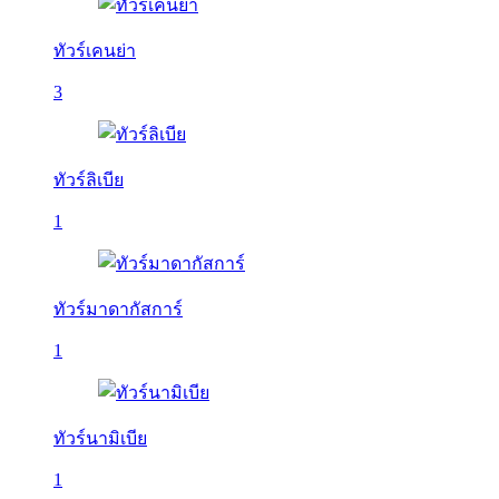
ทัวร์เคนย่า
3
ทัวร์ลิเบีย
1
ทัวร์มาดากัสการ์
1
ทัวร์นามิเบีย
1