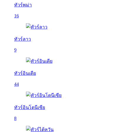
ทัวร์พม่า
16
ทัวร์ลาว
9
ทัวร์อินเดีย
44
ทัวร์อินโดนีเซีย
8