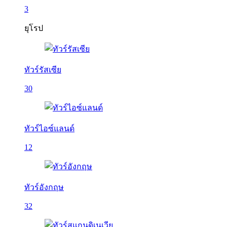
3
ยุโรป
ทัวร์รัสเซีย
30
ทัวร์ไอซ์แลนด์
12
ทัวร์อังกฤษ
32