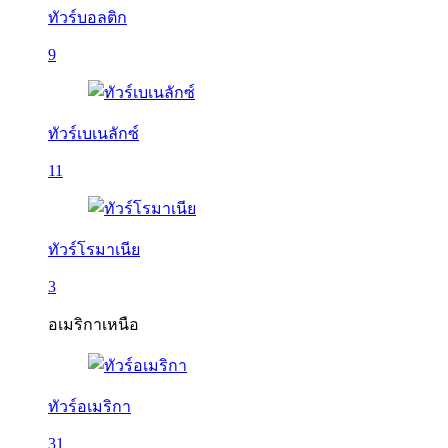
ทัวร์บอลติก
9
ทัวร์เบเนลักซ์
11
ทัวร์โรมาเนีย
3
อเมริกาเหนือ
ทัวร์อเมริกา
31