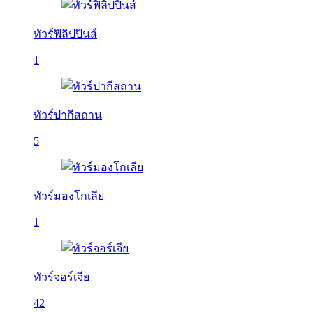
ทัวร์ฟิลิปปินส์
1
ทัวร์ปากีสถาน
5
ทัวร์มองโกเลีย
1
ทัวร์จอร์เจีย
42