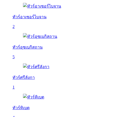
ทัวร์อาเซอร์ไบจาน
2
ทัวร์อุซเบกิสถาน
5
ทัวร์ศรีลังกา
1
ทัวร์ทิเบต