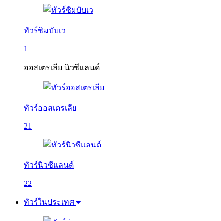
ทัวร์ซิมบับเว
1
ออสเตรเลีย นิวซีแลนด์
ทัวร์ออสเตรเลีย
21
ทัวร์นิวซีแลนด์
22
ทัวร์ในประเทศ