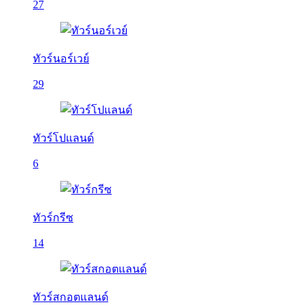
27
ทัวร์นอร์เวย์
29
ทัวร์โปแลนด์
6
ทัวร์กรีซ
14
ทัวร์สกอตแลนด์