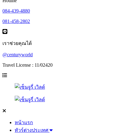
Hotline
084-439-4880
081-458-2802
เราช่วยคุณได้
@centuryworld
Travel License : 11/02420
หน้าแรก
ทัวร์ต่างประเทศ