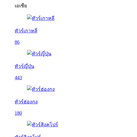
เอเชีย
ทัวร์เกาหลี
86
ทัวร์ญี่ปุ่น
443
ทัวร์ฮ่องกง
180