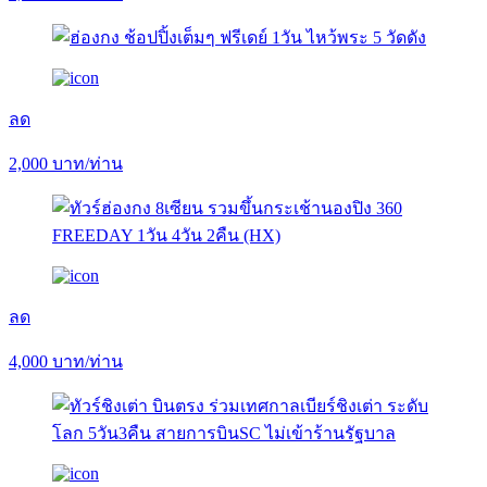
ลด
2,000
บาท/ท่าน
ลด
4,000
บาท/ท่าน