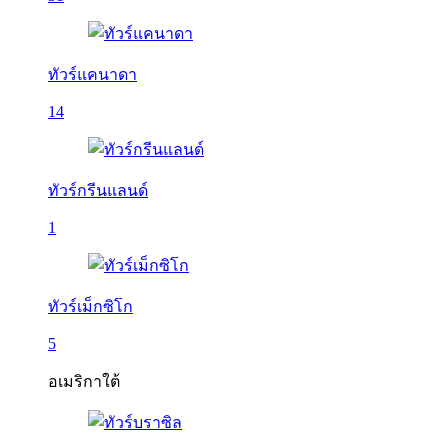
ทัวร์แคนาดา
14
ทัวร์กรีนแลนด์
1
ทัวร์เม็กซิโก
5
อเมริกาใต้