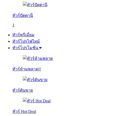
ทัวร์ปัตตานี
1
ทัวร์พรีเมี่ยม
ทัวร์โปรไฟไหม้
ทัวร์โปรโมชั่น
ทัวร์ห้ามพลาด!!
ทัวร์ดันขาย
ทัวร์ Hot Deal