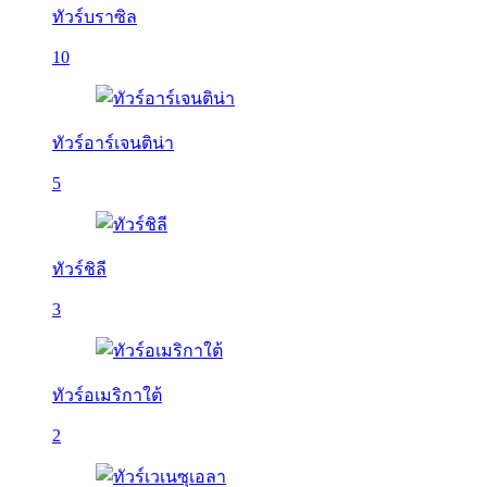
ทัวร์บราซิล
10
ทัวร์อาร์เจนติน่า
5
ทัวร์ชิลี
3
ทัวร์อเมริกาใต้
2