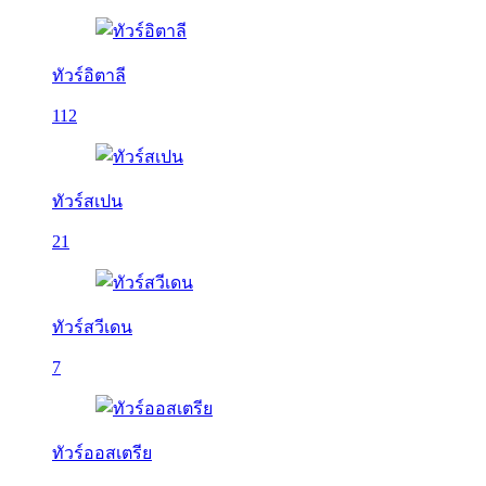
ทัวร์อิตาลี
112
ทัวร์สเปน
21
ทัวร์สวีเดน
7
ทัวร์ออสเตรีย