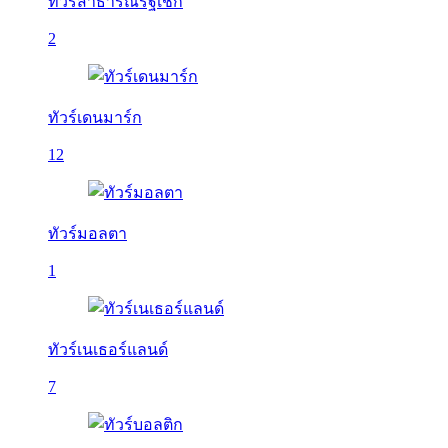
ทัวร์สาธารณรัฐเช็ก
2
ทัวร์เดนมาร์ก
12
ทัวร์มอลตา
1
ทัวร์เนเธอร์แลนด์
7