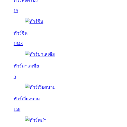
ทัวร์สิงคโปร์
15
ทัวร์จีน
1343
ทัวร์มาเลเซีย
5
ทัวร์เวียดนาม
158