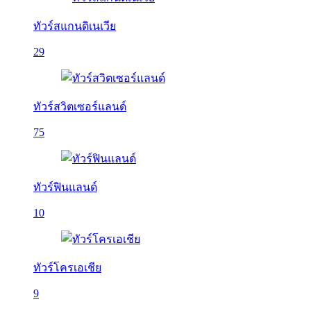
ทัวร์สแกนดิเนเวีย
29
ทัวร์สวิตเซอร์แลนด์
75
ทัวร์ฟินแลนด์
10
ทัวร์โครเอเชีย
9