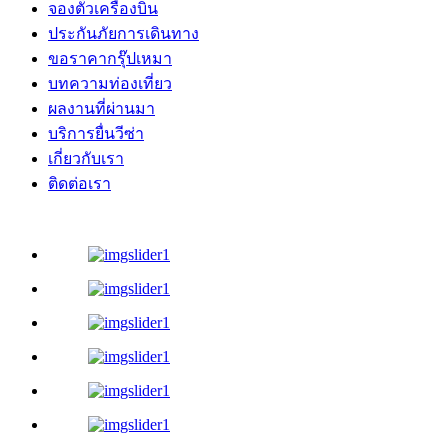
จองตั๋วเครื่องบิน
ประกันภัยการเดินทาง
ขอราคากรุ๊ปเหมา
บทความท่องเที่ยว
ผลงานที่ผ่านมา
บริการยื่นวีซ่า
เกี่ยวกับเรา
ติดต่อเรา