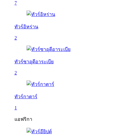
7
ทัวร์อิหร่าน
2
ทัวร์ซาอุดีอาระเบีย
2
ทัวร์กาตาร์
1
แอฟริกา