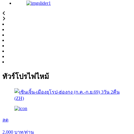
ทัวร์โปรไฟไหม้
ลด
2,000
บาท/ท่าน