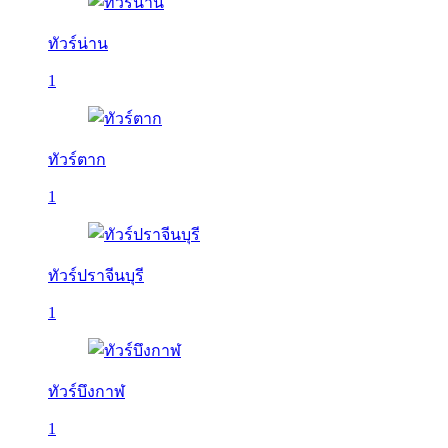
ทัวร์น่าน
1
ทัวร์ตาก
1
ทัวร์ปราจีนบุรี
1
ทัวร์บึงกาฬ
1