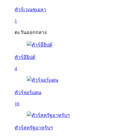
ทัวร์เวเนซุเอลา
1
ตะวันออกกลาง
ทัวร์อียิปต์
4
ทัวร์จอร์แดน
16
ทัวร์สหรัฐอาหรับฯ