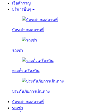
เรือสำราญ
บริการอื่นๆ
บัตรเข้าชมสถานที่
รถเช่า
จองตั๋วเครื่องบิน
ประกันภัยการเดินทาง
บัตรเข้าชมสถานที่
รถเช่า