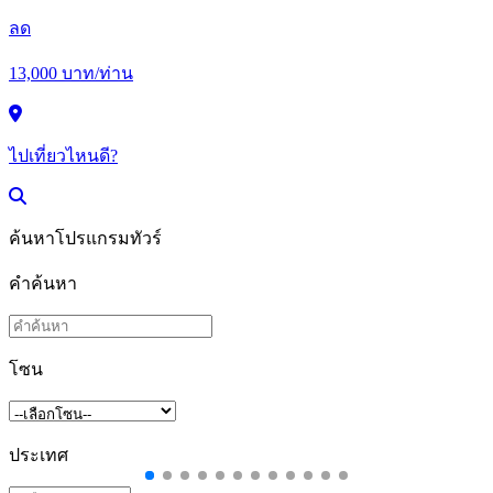
ลด
13,000
บาท/ท่าน
ไปเที่ยวไหนดี?
ค้นหาโปรแกรมทัวร์
คำค้นหา
โซน
ประเทศ