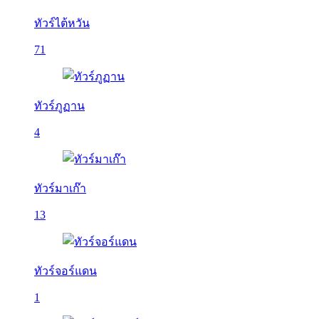
ทัวร์ไต้หวัน
71
ทัวร์ภูฏาน
4
ทัวร์มาเก๊า
13
ทัวร์จอร์แดน
1