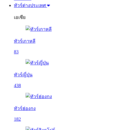
ทัวร์ต่างประเทศ
เอเชีย
ทัวร์เกาหลี
83
ทัวร์ญี่ปุ่น
438
ทัวร์ฮ่องกง
182