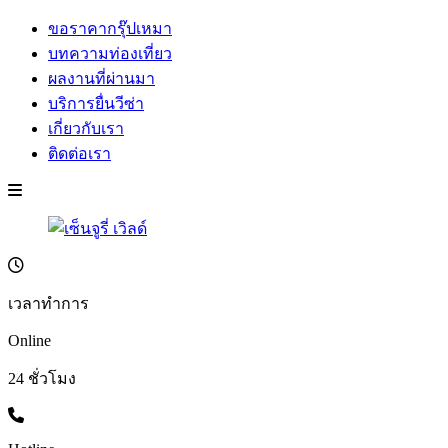
ขอราคากรุ๊ปเหมา
บทความท่องเที่ยว
ผลงานที่ผ่านมา
บริการยื่นวีซ่า
เกี่ยวกับเรา
ติดต่อเรา
เวลาทำการ
Online
24 ชั่วโมง