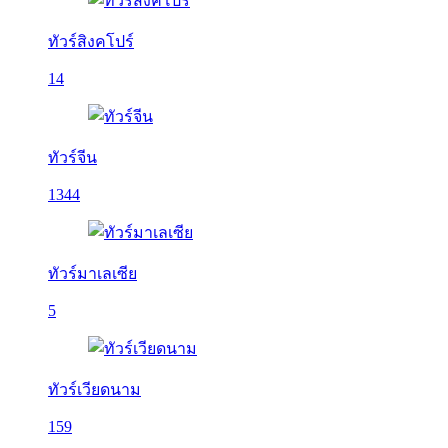
ทัวร์สิงคโปร์
14
ทัวร์จีน
1344
ทัวร์มาเลเซีย
5
ทัวร์เวียดนาม
159