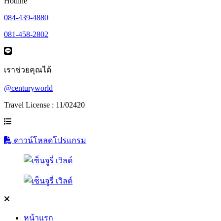
Hotline
084-439-4880
081-458-2802
เราช่วยคุณได้
@centuryworld
Travel License : 11/02420
ดาวน์โหลดโปรแกรม
หน้าแรก