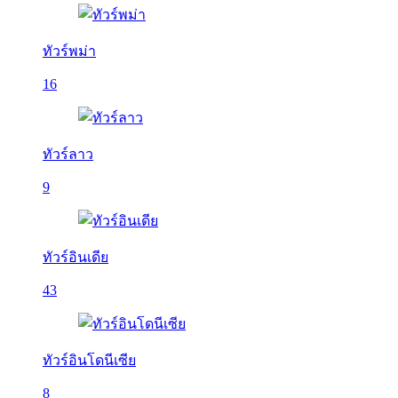
ทัวร์พม่า
16
ทัวร์ลาว
9
ทัวร์อินเดีย
43
ทัวร์อินโดนีเซีย
8