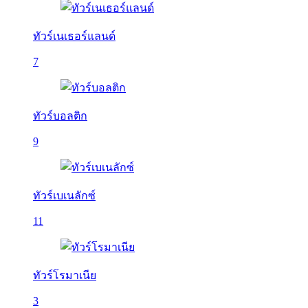
ทัวร์เนเธอร์แลนด์
7
ทัวร์บอลติก
9
ทัวร์เบเนลักซ์
11
ทัวร์โรมาเนีย
3