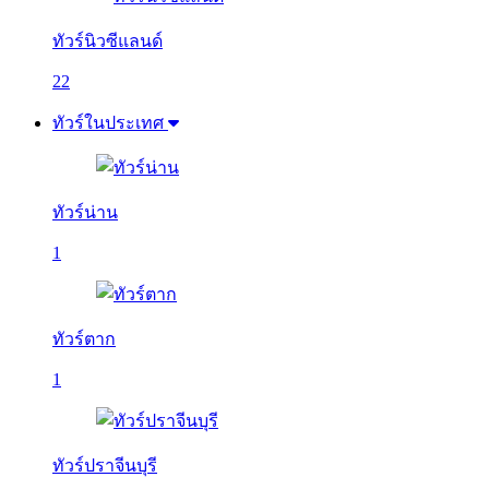
ทัวร์นิวซีแลนด์
22
ทัวร์ในประเทศ
ทัวร์น่าน
1
ทัวร์ตาก
1
ทัวร์ปราจีนบุรี