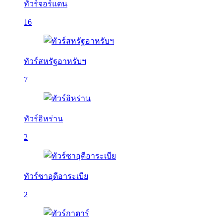
ทัวร์จอร์แดน
16
ทัวร์สหรัฐอาหรับฯ
7
ทัวร์อิหร่าน
2
ทัวร์ซาอุดีอาระเบีย
2