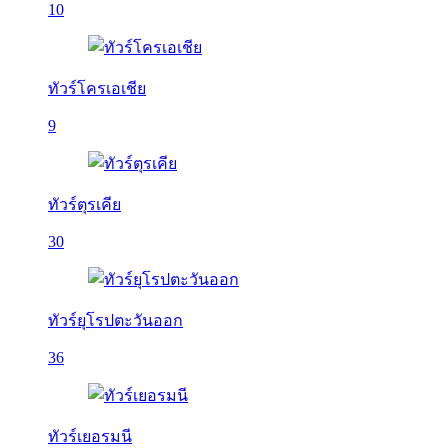
10
ทัวร์โครเอเชีย
9
ทัวร์ตุรเคีย
30
ทัวร์ยุโรปตะวันออก
36
ทัวร์เยอรมนี