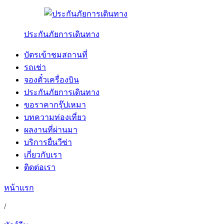
ประกันภัยการเดินทาง
บัตรเข้าชมสถานที่
รถเช่า
จองตั๋วเครื่องบิน
ประกันภัยการเดินทาง
ขอราคากรุ๊ปเหมา
บทความท่องเที่ยว
ผลงานที่ผ่านมา
บริการยื่นวีซ่า
เกี่ยวกับเรา
ติดต่อเรา
หน้าแรก
/