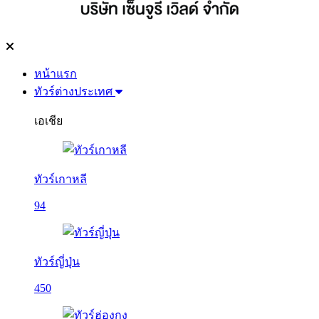
หน้าแรก
ทัวร์ต่างประเทศ
เอเชีย
ทัวร์เกาหลี
94
ทัวร์ญี่ปุ่น
450