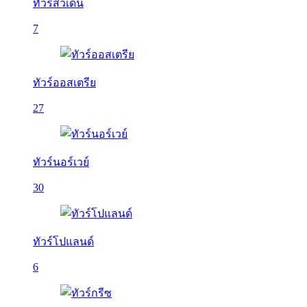
ทัวร์สวีเดน
7
ทัวร์ออสเตรีย
27
ทัวร์นอร์เวย์
30
ทัวร์โปแลนด์
6