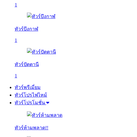
1
ทัวร์บึงกาฬ
1
ทัวร์ปัตตานี
1
ทัวร์พรีเมี่ยม
ทัวร์โปรไฟไหม้
ทัวร์โปรโมชั่น
ทัวร์ห้ามพลาด!!