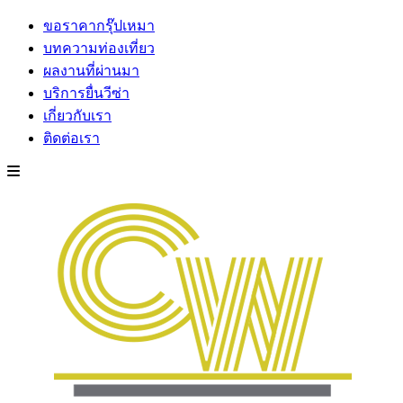
ขอราคากรุ๊ปเหมา
บทความท่องเที่ยว
ผลงานที่ผ่านมา
บริการยื่นวีซ่า
เกี่ยวกับเรา
ติดต่อเรา