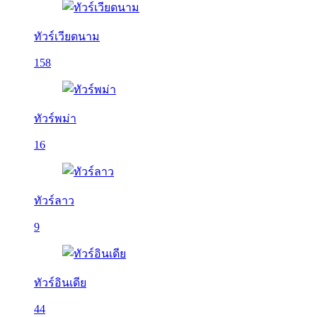
ทัวร์เวียดนาม
158
ทัวร์พม่า
16
ทัวร์ลาว
9
ทัวร์อินเดีย
44