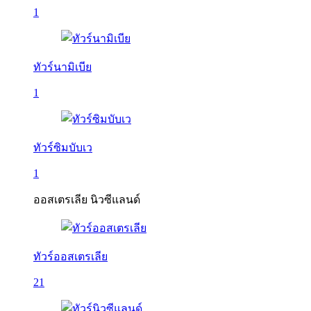
1
ทัวร์นามิเบีย
1
ทัวร์ซิมบับเว
1
ออสเตรเลีย นิวซีแลนด์
ทัวร์ออสเตรเลีย
21