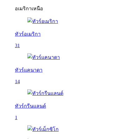
อเมริกาเหนือ
ทัวร์อเมริกา
31
ทัวร์แคนาดา
14
ทัวร์กรีนแลนด์
1