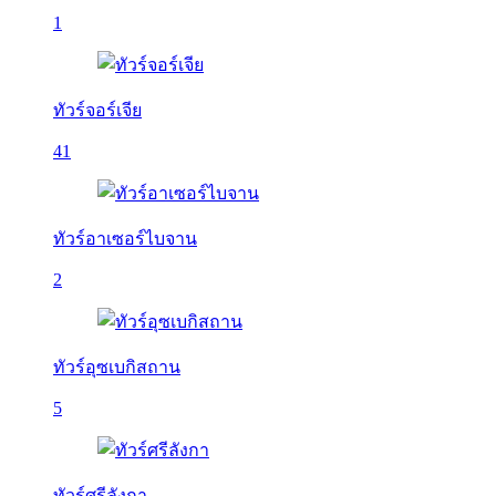
1
ทัวร์จอร์เจีย
41
ทัวร์อาเซอร์ไบจาน
2
ทัวร์อุซเบกิสถาน
5
ทัวร์ศรีลังกา