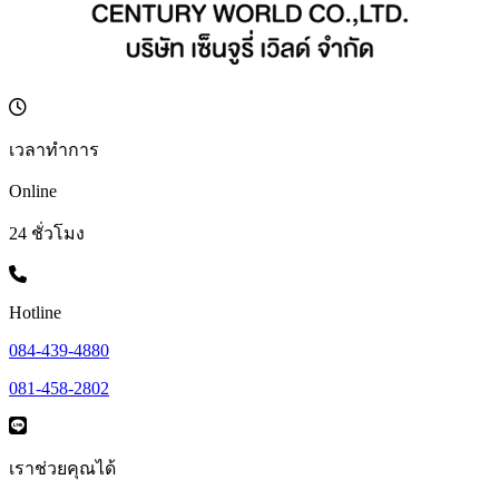
เวลาทำการ
Online
24 ชั่วโมง
Hotline
084-439-4880
081-458-2802
เราช่วยคุณได้