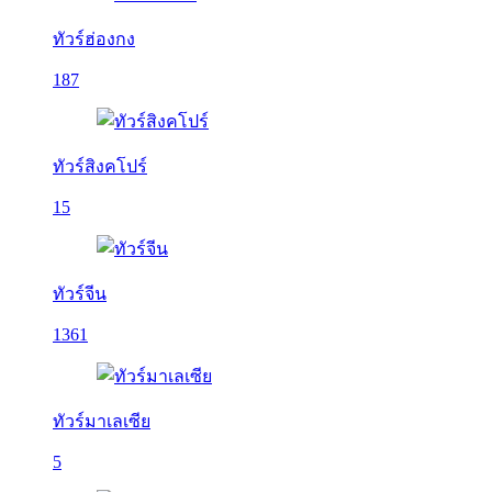
ทัวร์ฮ่องกง
187
ทัวร์สิงคโปร์
15
ทัวร์จีน
1361
ทัวร์มาเลเซีย
5