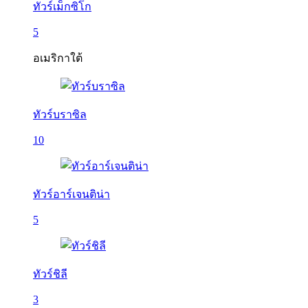
ทัวร์เม็กซิโก
5
อเมริกาใต้
ทัวร์บราซิล
10
ทัวร์อาร์เจนติน่า
5
ทัวร์ชิลี
3