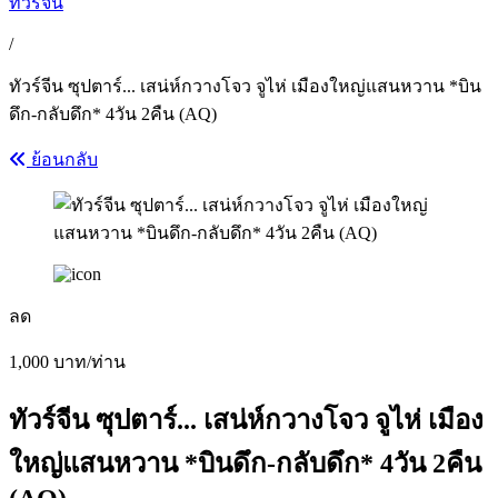
ทัวร์จีน
/
ทัวร์จีน ซุปตาร์... เสน่ห์กวางโจว จูไห่ เมืองใหญ่แสนหวาน *บิน
ดึก-กลับดึก* 4วัน 2คืน (AQ)
ย้อนกลับ
ลด
1,000
บาท/ท่าน
ทัวร์จีน ซุปตาร์... เสน่ห์กวางโจว จูไห่ เมือง
ใหญ่แสนหวาน *บินดึก-กลับดึก* 4วัน 2คืน