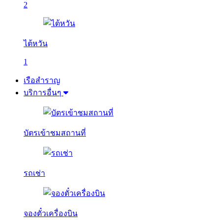
2
ไต้หวัน
1
เรือสำราญ
บริการอื่นๆ
บัตรเข้าชมสถานที่
รถเช่า
จองตั๋วเครื่องบิน