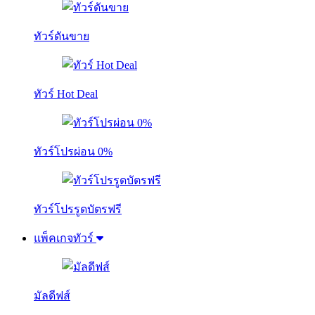
ทัวร์ดันขาย
ทัวร์ Hot Deal
ทัวร์โปรผ่อน 0%
ทัวร์โปรรูดบัตรฟรี
แพ็คเกจทัวร์
มัลดีฟส์