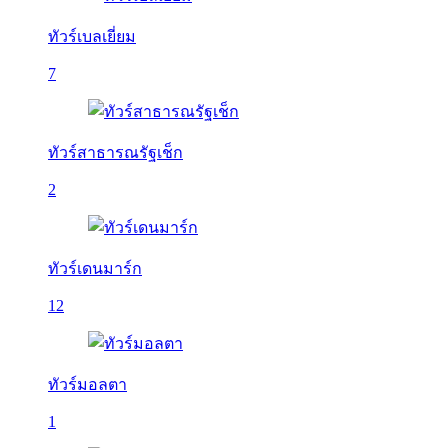
ทัวร์เบลเยี่ยม
7
ทัวร์สาธารณรัฐเช็ก
2
ทัวร์เดนมาร์ก
12
ทัวร์มอลตา
1