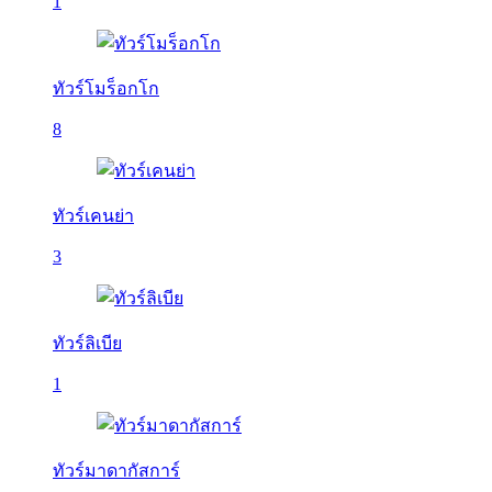
1
ทัวร์โมร็อกโก
8
ทัวร์เคนย่า
3
ทัวร์ลิเบีย
1
ทัวร์มาดากัสการ์