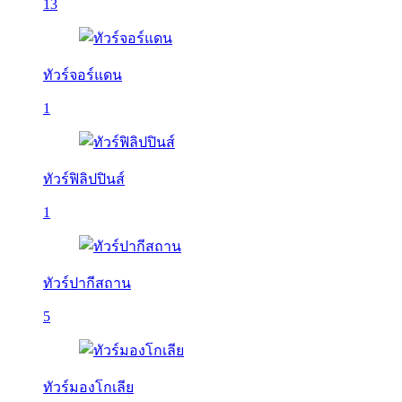
13
ทัวร์จอร์แดน
1
ทัวร์ฟิลิปปินส์
1
ทัวร์ปากีสถาน
5
ทัวร์มองโกเลีย