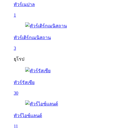
ทัวร์เนปาล
1
ทัวร์เติร์กเมนิสถาน
3
ยุโรป
ทัวร์รัสเซีย
30
ทัวร์ไอซ์แลนด์
11