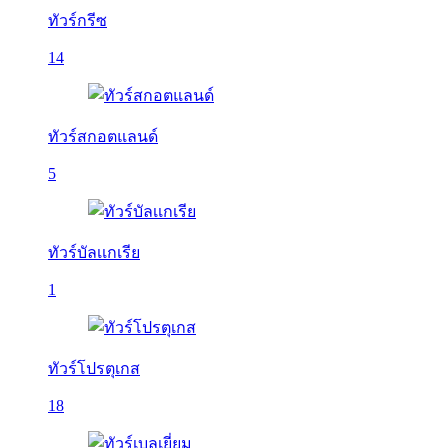
ทัวร์กรีซ
14
ทัวร์สกอตแลนด์
5
ทัวร์บัลเเกเรีย
1
ทัวร์โปรตุเกส
18