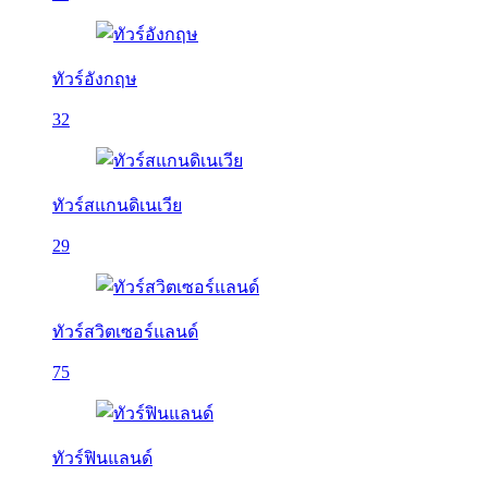
ทัวร์อังกฤษ
32
ทัวร์สแกนดิเนเวีย
29
ทัวร์สวิตเซอร์แลนด์
75
ทัวร์ฟินแลนด์