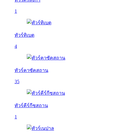
1
ทัวร์ทิเบต
4
ทัวร์คาซัคสถาน
35
ทัวร์คีร์กีซสถาน
1